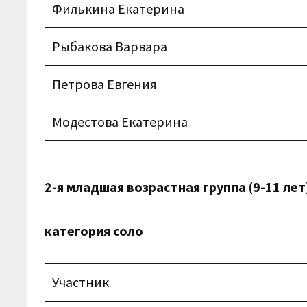
Филькина Екатерина
Рыбакова Варвара
Петрова Евгения
Модестова Екатерина
2-я младшая возрастная группа (9-11 лет
категория соло
Участник