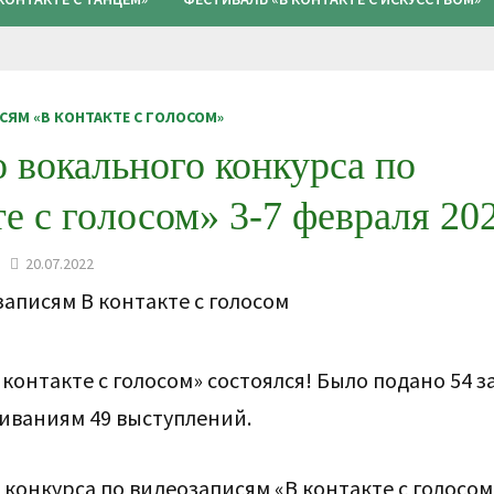
ЯМ «В КОНТАКТЕ С ГОЛОСОМ»
 вокального конкурса по
е с голосом» 3-7 февраля 202
20.07.2022
онтакте с голосом» состоялся! Было подано 54 з
иваниям 49 выступлений.
конкурса по видеозаписям «В контакте с голосом