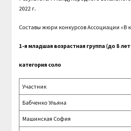
2022 г.
Составы жюри конкурсов Ассоциации «В к
1-я младшая возрастная группа (до 8 ле
категория соло
Участник
Бабченко Ульяна
Машинская София