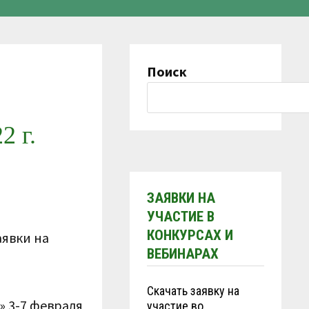
Поиск
2 г.
ЗАЯВКИ НА
УЧАСТИЕ В
КОНКУРСАХ И
аявки на
ВЕБИНАРАХ
Скачать заявку на
» 3-7 февраля
участие во