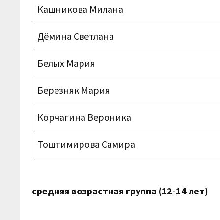
Кашникова Милана
Дёмина Светлана
Белых Мария
Березняк Мария
Корчагина Вероника
Тоштимирова Самира
средняя возрастная группа (12-14 лет)