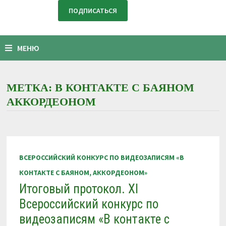
МЕНЮ
МЕТКА:
В КОНТАКТЕ С БАЯНОМ
АККОРДЕОНОМ
ВСЕРОССИЙСКИЙ КОНКУРС ПО ВИДЕОЗАПИСЯМ «В
КОНТАКТЕ С БАЯНОМ, АККОРДЕОНОМ»
Итоговый протокол. XI
Всероссийский конкурс по
видеозаписям «В контакте с