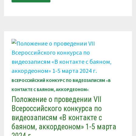
VII
ВСЕРОССИЙСКИЙ
КОНКУРС
ПО
ВИДЕОЗАПИСЯМ
«В
КОНТАКТЕ
С
БАЯНОМ,
АККОРДЕОНОМ»
1-
5
МАРТА
2024
Г.
ВСЕРОССИЙСКИЙ КОНКУРС ПО ВИДЕОЗАПИСЯМ «В
КОНТАКТЕ С БАЯНОМ, АККОРДЕОНОМ»
Положение о проведении VII
Всероссийского конкурса по
видеозаписям «В контакте с
баяном, аккордеоном» 1-5 марта
2024 г.