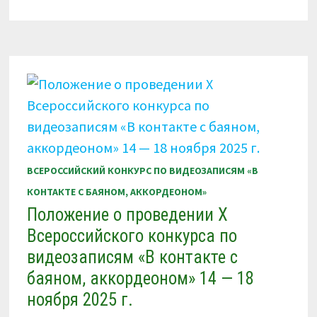
КОНТАКТЕ
С
ИСКУССТВОМ».
ОСЕНЬ
—
ЗИМА
2025
Г.
ВСЕРОССИЙСКИЙ КОНКУРС ПО ВИДЕОЗАПИСЯМ «В
КОНТАКТЕ С БАЯНОМ, АККОРДЕОНОМ»
Положение о проведении X
Всероссийского конкурса по
видеозаписям «В контакте с
баяном, аккордеоном» 14 — 18
ноября 2025 г.