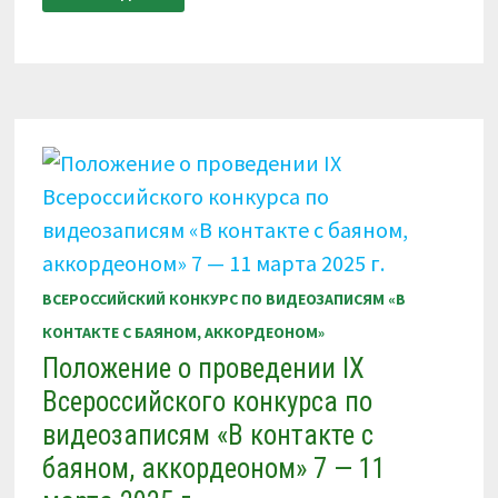
АССОЦИАЦИИ
«В
КОНТАКТЕ
С
ИСКУССТВОМ».
ЗИМА
–
ВЕСНА
2025
Г.
ВСЕРОССИЙСКИЙ КОНКУРС ПО ВИДЕОЗАПИСЯМ «В
КОНТАКТЕ С БАЯНОМ, АККОРДЕОНОМ»
Положение о проведении IX
Всероссийского конкурса по
видеозаписям «В контакте с
баяном, аккордеоном» 7 — 11