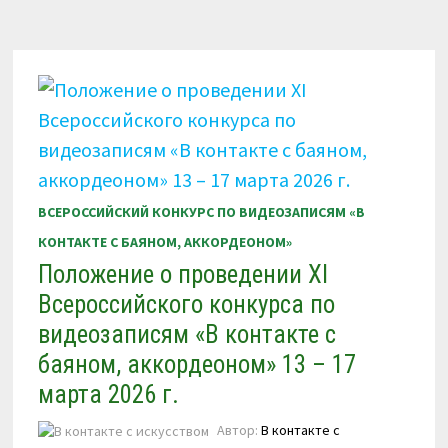
ВИДЕОЗАПИСЯМ
«В
КОНТАКТЕ
С
БАЯНОМ,
АККОРДЕОНОМ»
13-
17
МАРТА
2026
Г.
ВСЕРОССИЙСКИЙ КОНКУРС ПО ВИДЕОЗАПИСЯМ «В
КОНТАКТЕ С БАЯНОМ, АККОРДЕОНОМ»
Положение о проведении XI
Всероссийского конкурса по
видеозаписям «В контакте с
баяном, аккордеоном» 13 – 17
марта 2026 г.
Автор:
В контакте с