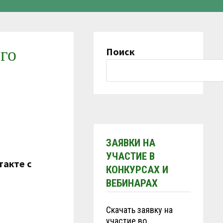
го
Поиск
ЗАЯВКИ НА
УЧАСТИЕ В
такте с
КОНКУРСАХ И
ВЕБИНАРАХ
Скачать заявку на
участие во