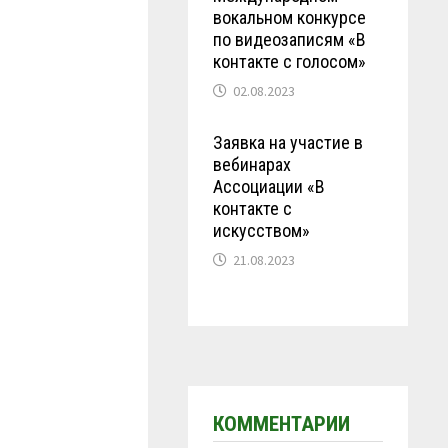
вокальном конкурсе
по видеозаписям «В
контакте с голосом»
02.08.2023
Заявка на участие в
вебинарах
Ассоциации «В
контакте с
искусством»
21.08.2023
КОММЕНТАРИИ