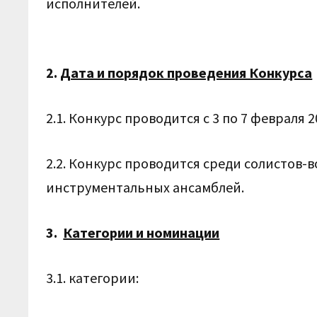
исполнителей.
2.
Дата и порядок проведения Конкурса
2.1. Конкурс проводится с 3 по 7 февраля 
2.2. Конкурс проводится среди солистов-
инструментальных ансамблей.
3.
Категории и номинации
3.1. категории: