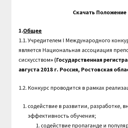
Скачать Положение
1.
Общее
1.1. Учредителем I Международного конкур
является Национальная ассоциация преп
сискусством
» (Государственная регистр
августа 2018 г. Россия, Ростовская обла
1.2. Конкурс проводится в рамках реализа
содействие в развитии, разработке, 
эффективность обучения;
содействие пропаганде и популя