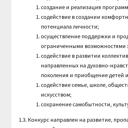
создание и реализация программ
содействие в создании комфортн
потенциала личности;
осуществление поддержки и прод
ограниченными возможностями 
содействие в развитии коллектив
направленных на духовно-нравс
поколения и приобщение детей и 
содействие семье, школе, общест
искусством;
сохранение самобытности, куль
1.3. Конкурс направлен на развитие, про