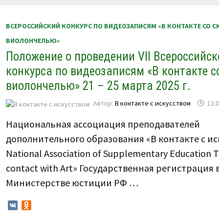
ВСЕРОССИЙСКИЙ КОНКУРС ПО ВИДЕОЗАПИСЯМ «В КОНТАКТЕ СО С
ВИОЛОНЧЕЛЬЮ»
Положение о проведении VII Всероссийск
конкурса по видеозаписям «В контакте с
виолончелью» 21 – 25 марта 2025 г.
Автор:
В контакте с искусством
12.
Национальная ассоциация преподавателей
дополнительного образования «В контакте с ис
National Association of Supplementary Education T
contact with Art» Государственная регистрация 
Министерстве юстиции РФ …
VK
Odnoklassniki