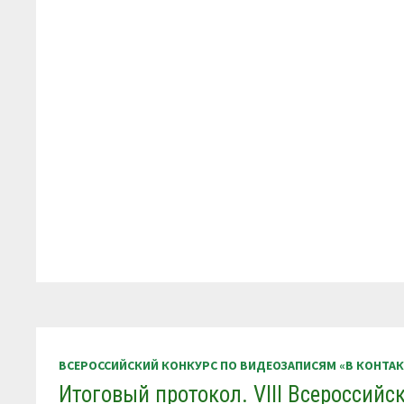
ВСЕРОССИЙСКИЙ КОНКУРС ПО ВИДЕОЗАПИСЯМ «В КОНТА
Итоговый протокол. VIII Всероссийс