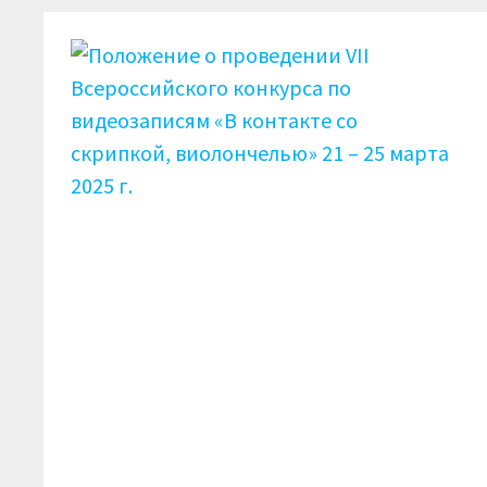
СО
СКРИПКОЙ,
ВИОЛОНЧЕЛЬЮ»
21
—
25
МАРТА
2025
Г.