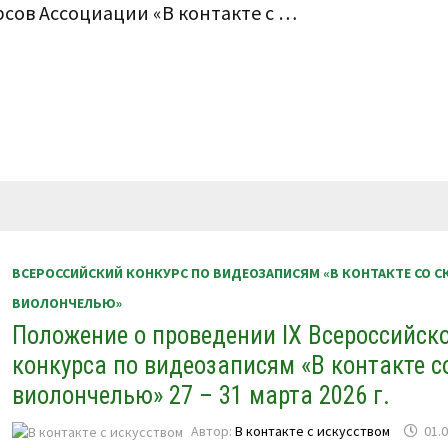
урсов Ассоциации «В контакте с …
ВСЕРОССИЙСКИЙ КОНКУРС ПО ВИДЕОЗАПИСЯМ «В КОНТАКТЕ СО С
ВИОЛОНЧЕЛЬЮ»
Положение о проведении IX Всероссийск
конкурса по видеозаписям «В контакте с
виолончелью» 27 – 31 марта 2026 г.
Автор:
В контакте с искусством
01.