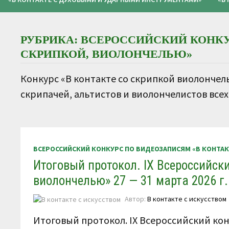
РУБРИКА:
ВСЕРОССИЙСКИЙ КОНКУ
СКРИПКОЙ, ВИОЛОНЧЕЛЬЮ»
Конкурс «В контакте со скрипкой виолонче
скрипачей, альтистов и виолончелистов всех
ВСЕРОССИЙСКИЙ КОНКУРС ПО ВИДЕОЗАПИСЯМ «В КОНТА
Итоговый протокол. IX Всероссийски
виолончелью» 27 — 31 марта 2026 г.
Автор:
В контакте с искусством
Итоговый протокол. IX Всероссийский кон