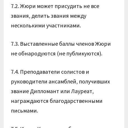
7.2. Жюри может присудить не все
звания, делить звания между
несколькими участниками.
7.3. Выставленные баллы членов Жюри
не обнародуются (не публикуются).
7.4. Преподаватели солистов и
руководители ансамблей, получивших
звание Дипломант или Лауреат,
награждаются благодарственными
письмами.