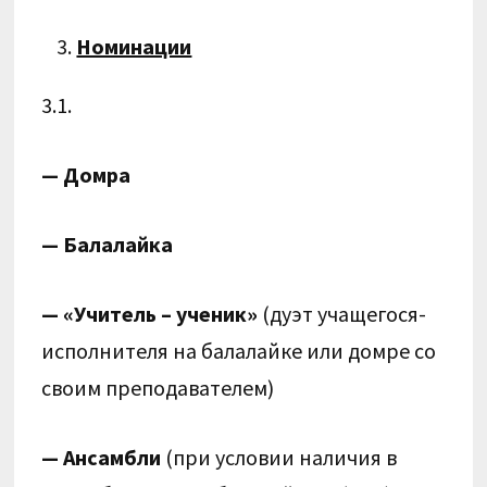
Номинации
3.1.
— Домра
— Балалайка
— «Учитель – ученик»
(дуэт учащегося-
исполнителя на балалайке или домре со
своим преподавателем)
— Ансамбли
(при условии наличия в