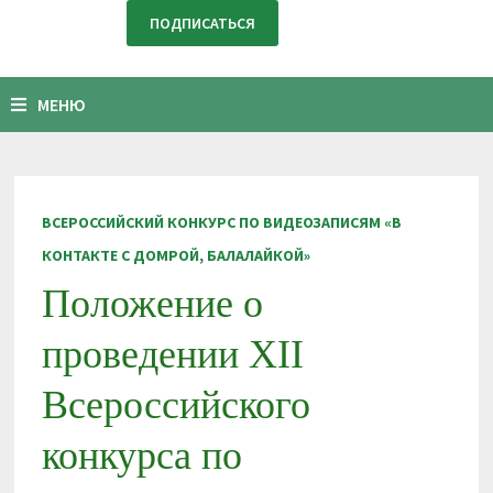
МЕНЮ
ВСЕРОССИЙСКИЙ КОНКУРС ПО ВИДЕОЗАПИСЯМ «В
КОНТАКТЕ С ДОМРОЙ, БАЛАЛАЙКОЙ»
Положение о
проведении XII
Всероссийского
конкурса по