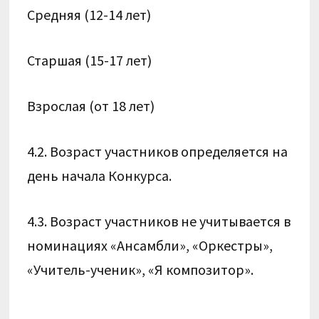
Средняя (12-14 лет)
Старшая (15-17 лет)
Взрослая (от 18 лет)
4.2. Возраст участников определяется на
день начала Конкурса.
4.3. Возраст участников не учитывается в
номинациях «Ансамбли», «Оркестры»,
«Учитель-ученик», «Я композитор».