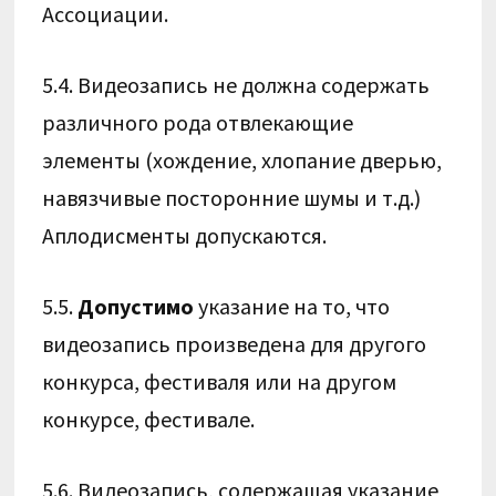
Ассоциации.
5.4. Видеозапись не должна содержать
различного рода отвлекающие
элементы (хождение, хлопание дверью,
навязчивые посторонние шумы и т.д.)
Аплодисменты допускаются.
5.5.
Допустимо
указание на то, что
видеозапись произведена для другого
конкурса, фестиваля или на другом
конкурсе, фестивале.
5.6. Видеозапись, содержащая указание