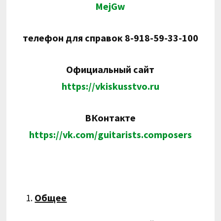
MejGw
телефон для справок 8-918-59-33-100
Официальный сайт
https://vkiskusstvo.ru
ВКонтакте
https://vk.com/guitarists.composers
Общее