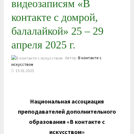
видеозаписям «В
контакте с домрой,
балалайкой» 25 – 29
апреля 2025 г.
Автор:
В контакте с
искусством
15.01.2025
Национальная ассоциация
преподавателей дополнительного
образования «В контакте с
искусством»