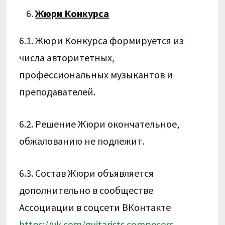
Жюри Конкурса
6.1. Жюри Конкурса формируется из
числа авторитетных,
профессиональных музыкантов и
преподавателей.
6.2. Решение Жюри окончательное,
обжалованию не подлежит.
6.3. Состав Жюри объявляется
дополнительно в сообществе
Ассоциации в соцсети ВКонтакте
https://vk.com/guitarists.composers