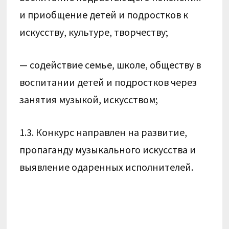
и приобщение детей и подростков к
искусству, культуре, творчеству;
— содействие семье, школе, обществу в
воспитании детей и подростков через
занятия музыкой, искусством;
1.3. Конкурс направлен на развитие,
пропаганду музыкального искусства и
выявление одаренных исполнителей.