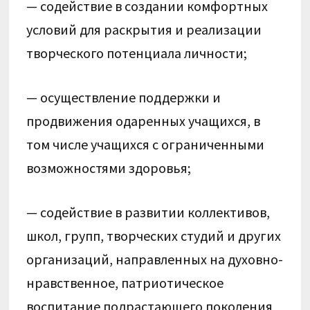
— содействие в создании комфортных
условий для раскрытия и реализации
творческого потенциала личности;
— осуществление поддержки и
продвижения одаренных учащихся, в
том числе учащихся с ограниченными
возможностями здоровья;
— содействие в развитии коллективов,
школ, групп, творческих студий и других
организаций, направленных на духовно-
нравственное, патриотическое
воспитание подрастающего поколения