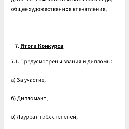
общее художественное впечатление;
Итоги Конкурса
7.1. Предусмотрены звания и дипломы:
а) За участие;
б) Дипломант;
в) Лауреат трёх степеней;