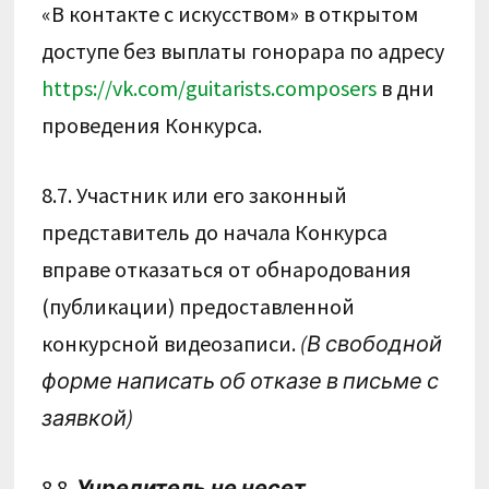
«В контакте с искусством» в открытом
доступе без выплаты гонорара по адресу
https://vk.com/guitarists.composers
в дни
проведения Конкурса.
8.7. Участник или его законный
представитель до начала Конкурса
вправе отказаться от обнародования
(публикации) предоставленной
конкурсной видеозаписи.
(В свободной
форме написать об отказе в письме с
заявкой)
8.8.
Учредитель не несет