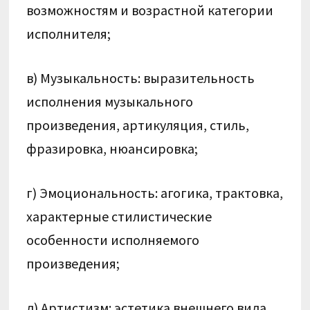
возможностям и возрастной категории
исполнителя;
в) Музыкальность: выразительность
исполнения музыкального
произведения, артикуляция, стиль,
фразировка, нюансировка;
г) Эмоциональность: агогика, трактовка,
характерные стилистические
особенности исполняемого
произведения;
д) Артистизм: эстетика внешнего вида,