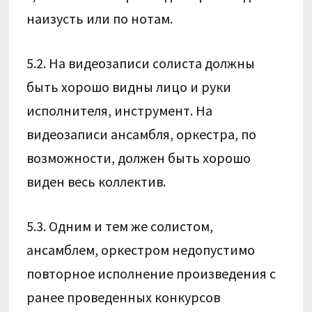
наизусть или по нотам.
5.2. На видеозаписи солиста должны
быть хорошо видны лицо и руки
исполнителя, инструмент. На
видеозаписи ансамбля, оркестра, по
возможности, должен быть хорошо
виден весь коллектив.
5.3. Одним и тем же солистом,
ансамблем, оркестром недопустимо
повторное исполнение произведения с
ранее проведенных конкурсов