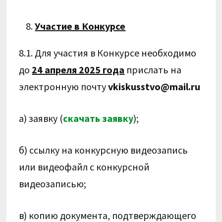
Участие в Конкурсе
8.1. Для участия в Конкурсе необходимо
до
24 апреля 2025 года
прислать на
электронную почту
vkiskusstvo@mail.ru
а) заявку (
скачать заявку
);
б) ссылку на конкурсную видеозапись
или видеофайл с конкурсной
видеозаписью;
в) копию документа, подтверждающего