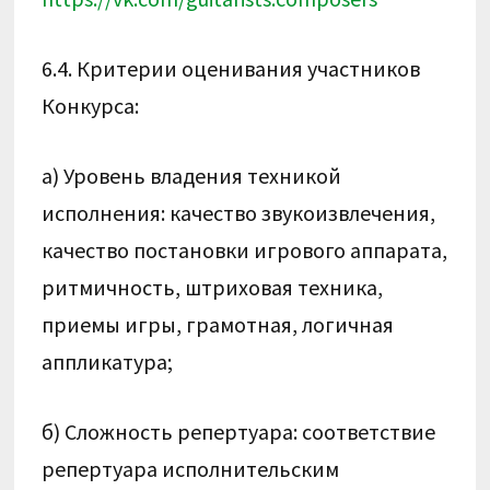
6.4. Критерии оценивания участников
Конкурса:
а) Уровень владения техникой
исполнения: качество звукоизвлечения,
качество постановки игрового аппарата,
ритмичность, штриховая техника,
приемы игры, грамотная, логичная
аппликатура;
б) Сложность репертуара: соответствие
репертуара исполнительским