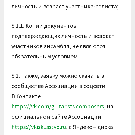
личность и возраст участника-солиста;
8.1.1. Копии документов,
подтверждающих личность и возраст
участников ансамбля, не являются
обязательным условием.
8.2. Также, заявку можно скачать в
сообществе Ассоциации в соцсети
ВКонтакте
https://vk.com/guitarists.composers
, на
официальном сайте Ассоциации
https://vkiskusstvo.ru
, с Яндекс – диска