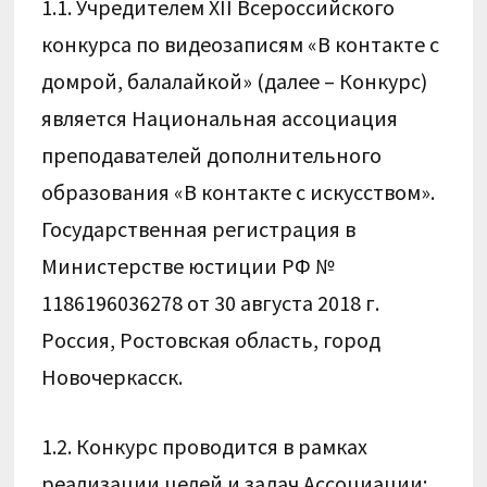
1.1. Учредителем XII Всероссийского
конкурса по видеозаписям «В контакте с
домрой, балалайкой» (далее – Конкурс)
является Национальная ассоциация
преподавателей дополнительного
образования «В контакте с искусством».
Государственная регистрация в
Министерстве юстиции РФ №
1186196036278 от 30 августа 2018 г.
Россия, Ростовская область, город
Новочеркасск.
1.2. Конкурс проводится в рамках
реализации целей и задач Ассоциации: