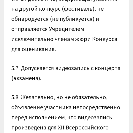
на другой конкурс (фестиваль), не
обнародуется (не публикуется) и
отправляется Учредителем
исключительно членам жюри Конкурса
для оценивания.
5.7. Допускается видеозапись с концерта
(экзамена).
5.8. Желательно, но не обязательно,
объявление участника непосредственно
перед исполнением, что видеозапись
произведена для XII Всероссийского