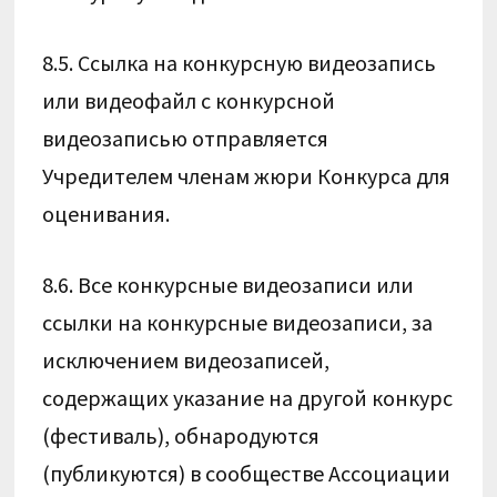
8.5. Ссылка на конкурсную видеозапись
или видеофайл с конкурсной
видеозаписью отправляется
Учредителем членам жюри Конкурса для
оценивания.
8.6. Все конкурсные видеозаписи или
ссылки на конкурсные видеозаписи, за
исключением видеозаписей,
содержащих указание на другой конкурс
(фестиваль), обнародуются
(публикуются) в сообществе Ассоциации