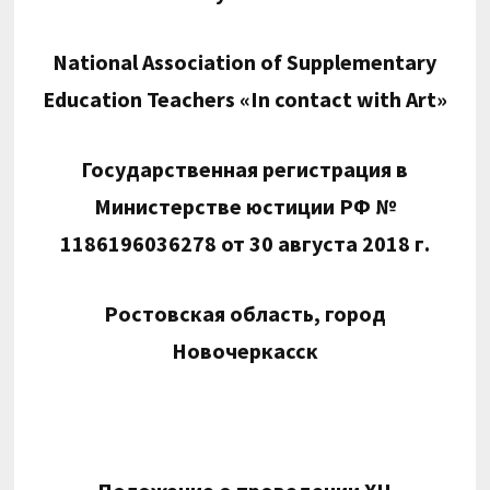
National Association of Supplementary
Education Teachers «In contact with Art»
Государственная регистрация в
Министерстве юстиции РФ №
1186196036278 от 30 августа 2018 г.
Ростовская область, город
Новочеркасск