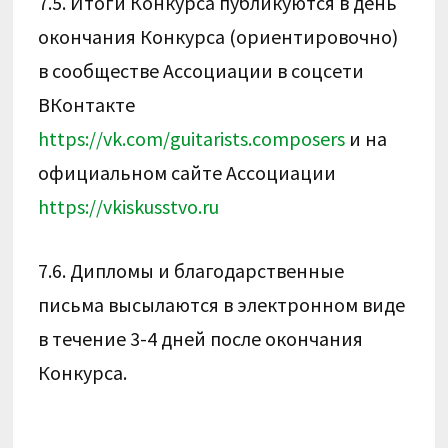
7.5. Итоги Конкурса публикуются в день
окончания Конкурса (ориентировочно)
в сообществе Ассоциации в соцсети
ВКонтакте
https://vk.com/guitarists.composers
и на
официальном сайте Ассоциации
https://vkiskusstvo.ru
7.6. Дипломы и благодарственные
письма высылаются в электронном виде
в течение 3-4 дней после окончания
Конкурса.