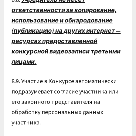
ответственности за копирование,
использование и обнародование
(публикацию) на других интернет —
ресурсах предоставленной
конкурсной видеозаписи третьими
лицами.
8.9. Участие в Конкурсе автоматически
подразумевает согласие участника или
его законного представителя на
обработку персональных данных
участника.