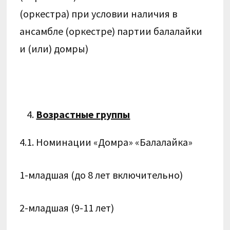
(оркестра) при условии наличия в
ансамбле (оркестре) партии балалайки
и (или) домры)
Возрастные группы
4.1. Номинации «Домра» «Балалайка»
1-младшая (до 8 лет включительно)
2-младшая (9-11 лет)