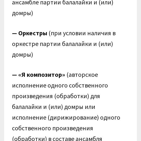
ансамбле партии балалайки и (или)
домры)
— Оркестры
(при условии наличия в
оркестре партии балалайки и (или)
домры)
— «Я композитор»
(авторское
исполнение одного собственного
произведения (обработки) для
балалайки и (или) домры или
исполнение (дирижирование) одного
собственного произведения
(обработки) в составе ансамбля