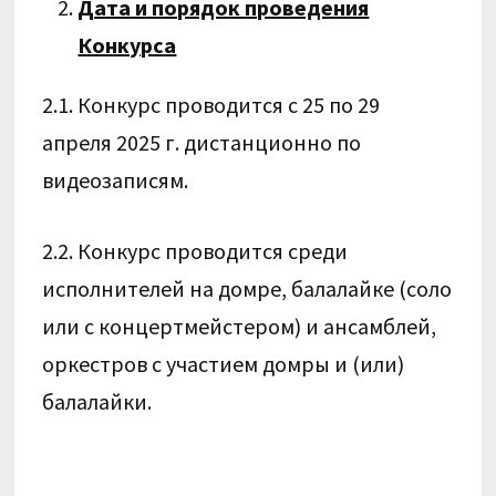
Дата и порядок проведения
Конкурса
2.1. Конкурс проводится с 25 по 29
апреля 2025 г. дистанционно по
видеозаписям.
2.2. Конкурс проводится среди
исполнителей на домре, балалайке (соло
или с концертмейстером) и ансамблей,
оркестров с участием домры и (или)
балалайки.