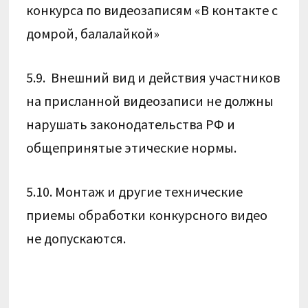
конкурса по видеозаписям «В контакте с
домрой, балалайкой»
5.9. Внешний вид и действия участников
на присланной видеозаписи не должны
нарушать законодательства РФ и
общепринятые этические нормы.
5.10. Монтаж и другие технические
приемы обработки конкурсного видео
не допускаются.