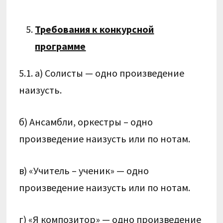
Требования к конкурсной
программе
5.1. а) Солисты — одно произведение
наизусть.
б) Ансамбли, оркестры – одно
произведение наизусть или по нотам.
в) «Учитель – ученик» — одно
произведение наизусть или по нотам.
г) «Я композитор» — одно произведение