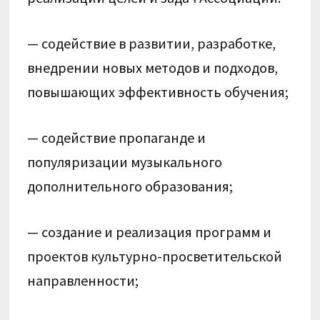
— содействие в развитии, разработке,
внедрении новых методов и подходов,
повышающих эффективность обучения;
— содействие пропаганде и
популяризации музыкального
дополнительного образования;
— создание и реализация программ и
проектов культурно-просветительской
направленности;