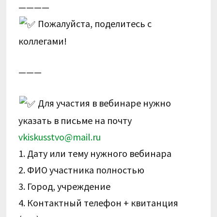
————
Пожалуйста, поделитесь с
коллегами!
———
Для участия в вебинаре нужно
указать в письме на почту
vkiskusstvo@mail.ru
1. Дату или тему нужного вебинара
2. ФИО участника полностью
3. Город, учреждение
4. Контактный телефон + квитанция