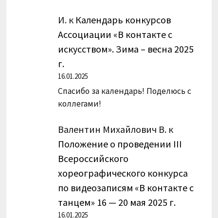
И.
к
Календарь конкурсов
Ассоциации «В контакте с
искусством». Зима – весна 2025
г.
16.01.2025
Спасибо за календарь! Поделюсь с
коллегами!
Валентин Михайлович В.
к
Положение о проведении III
Всероссийского
хореографического конкурса
по видеозаписям «В контакте с
танцем» 16 — 20 мая 2025 г.
16.01.2025