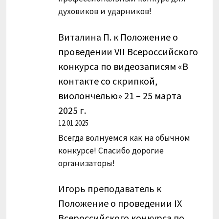
духовиков и ударников!
Виталина П.
к
Положение о
проведении VII Всероссийского
конкурса по видеозаписям «В
контакте со скрипкой,
виолончелью» 21 – 25 марта
2025 г.
12.01.2025
Всегда волнуемся как на обычном
конкурсе! Спасибо дорогие
организаторы!
Игорь преподаватель
к
Положение о проведении IX
Всероссийского конкурса по