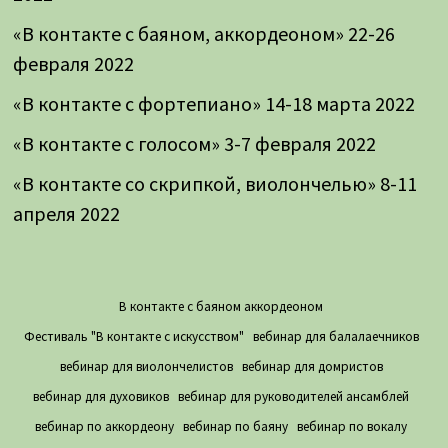
«В контакте с баяном, аккордеоном» 22-26
февраля 2022
«В контакте с фортепиано» 14-18 марта 2022
«В контакте с голосом» 3-7 февраля 2022
«В контакте со скрипкой, виолончелью» 8-11
апреля 2022
В контакте с баяном аккордеоном
Фестиваль "В контакте с искусством"
вебинар для балалаечников
вебинар для виолончелистов
вебинар для домристов
вебинар для духовиков
вебинар для руководителей ансамблей
вебинар по аккордеону
вебинар по баяну
вебинар по вокалу