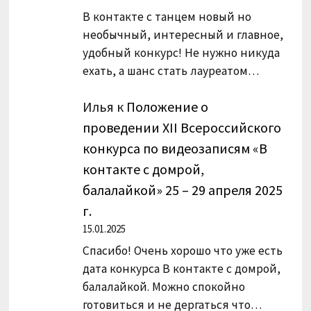
В контакте с танцем новый но
необычный, интересный и главное,
удобный конкурс! Не нужно никуда
ехать, а шанс стать лауреатом…
Илья
к
Положение о
проведении XII Всероссийского
конкурса по видеозаписям «В
контакте с домрой,
балалайкой» 25 – 29 апреля 2025
г.
15.01.2025
Спасибо! Очень хорошо что уже есть
дата конкурса В контакте с домрой,
балалайкой. Можно спокойно
готовиться и не дергаться что…