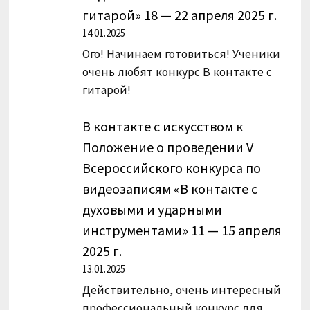
гитарой» 18 — 22 апреля 2025 г.
14.01.2025
Ого! Начинаем готовиться! Ученики
очень любят конкурс В контакте с
гитарой!
В контакте с искусством
к
Положение о проведении V
Всероссийского конкурса по
видеозаписям «В контакте с
духовыми и ударными
инструментами» 11 — 15 апреля
2025 г.
13.01.2025
Действительно, очень интересный
профессиональный конкурс для