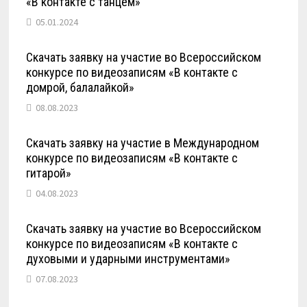
«В контакте с танцем»
05.01.2024
Скачать заявку на участие во Всероссийском
конкурсе по видеозаписям «В контакте с
домрой, балалайкой»
08.08.2023
Скачать заявку на участие в Международном
конкурсе по видеозаписям «В контакте с
гитарой»
04.08.2023
Скачать заявку на участие во Всероссийском
конкурсе по видеозаписям «В контакте с
духовыми и ударными инструментами»
07.08.2023