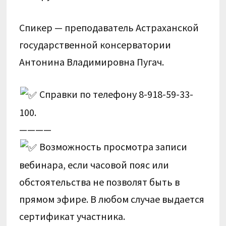
Спикер — преподаватель Астраханской
государственной консерватории
Антонина Владимировна Пугач.
Справки по телефону 8-918-59-33-
100.
————
Возможность просмотра записи
вебинара, если часовой пояс или
обстоятельства не позволят быть в
прямом эфире. В любом случае выдается
сертификат участника.