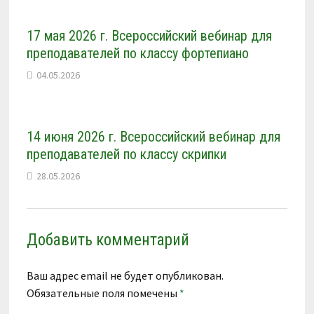
17 мая 2026 г. Всероссийский вебинар для
преподавателей по классу фортепиано
04.05.2026
14 июня 2026 г. Всероссийский вебинар для
преподавателей по классу скрипки
28.05.2026
Добавить комментарий
Ваш адрес email не будет опубликован.
Обязательные поля помечены
*