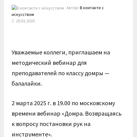
Автор:
В контакте с
искусством
20.02.2025
Уважаемые коллеги, приглашаем на
методический вебинар для
преподавателей по классу домры —
балалайки.
2 марта 2025 г. в 19.00 по московскому
времени вебинар
«Домра. Возвращаясь
к вопросу постановки рук на
инструменте».