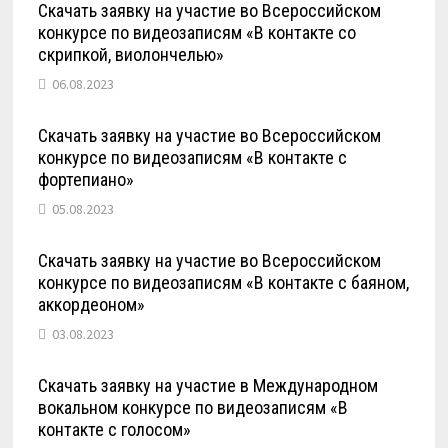
Скачать заявку на участие во Всероссийском
конкурсе по видеозаписям «В контакте со
скрипкой, виолончелью»
06.08.2023
Скачать заявку на участие во Всероссийском
конкурсе по видеозаписям «В контакте с
фортепиано»
05.08.2023
Скачать заявку на участие во Всероссийском
конкурсе по видеозаписям «В контакте с баяном,
аккордеоном»
03.08.2023
Скачать заявку на участие в Международном
вокальном конкурсе по видеозаписям «В
контакте с голосом»