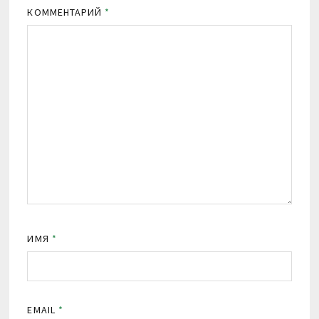
КОММЕНТАРИЙ
*
ИМЯ
*
EMAIL
*