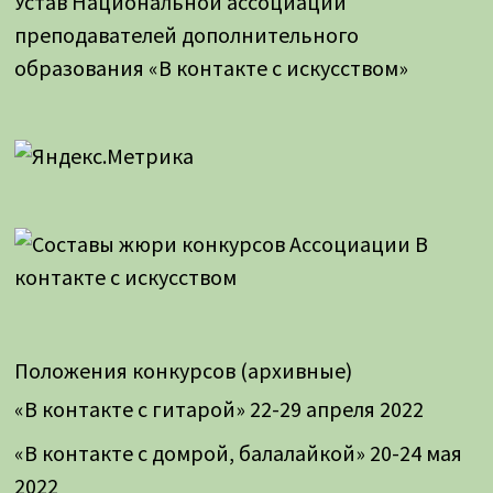
Устав Национальной ассоциации
преподавателей дополнительного
образования «В контакте с искусством»
Положения конкурсов (архивные)
«В контакте с гитарой» 22-29 апреля 2022
«В контакте с домрой, балалайкой» 20-24 мая
2022