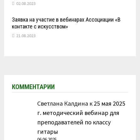
02.08.2023
Заявка на участие в вебинарах Ассоциации «В
контакте с искусством»
21.08.2023
КОММЕНТАРИИ
Светлана Калдина
к
25 мая 2025
г. методический вебинар для
преподавателей по классу
гитары
06.06.2025