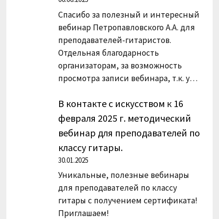
Спасибо за полезный и интересный
вебинар Петропавловского А.А. для
преподавателей-гитаристов.
Отдельная благодарность
организаторам, за возможность
просмотра записи вебинара, т.к. у…
В контакте с искусством
к
16
февраля 2025 г. методический
вебинар для преподавателей по
классу гитары.
30.01.2025
Уникальные, полезные вебинары
для преподавателей по классу
гитары с получением сертификата!
Приглашаем!