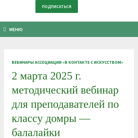
МЕНЮ
ВЕБИНАРЫ АССОЦИАЦИИ «В КОНТАКТЕ С ИСКУССТВОМ»
2 марта 2025 г.
методический вебинар
для преподавателей по
классу домры —
балалайки