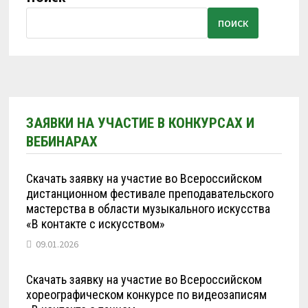
ПОИСК
ЗАЯВКИ НА УЧАСТИЕ В КОНКУРСАХ И
ВЕБИНАРАХ
Скачать заявку на участие во Всероссийском
дистанционном фестивале преподавательского
мастерства в области музыкального искусства
«В контакте с искусством»
09.01.2026
Скачать заявку на участие во Всероссийском
хореографическом конкурсе по видеозаписям