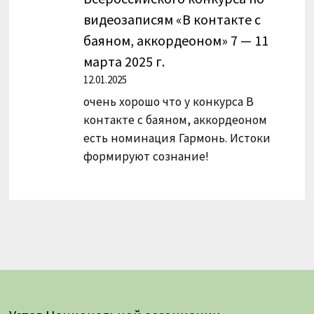
видеозаписям «В контакте с
баяном, аккордеоном» 7 — 11
марта 2025 г.
12.01.2025
очень хорошо что у конкурса В
контакте с баяном, аккордеоном
есть номинация Гармонь. Истоки
формируют сознание!