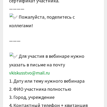
сертификат участника.
————
Пожалуйста, поделитесь с
коллегами!
———
Для участия в вебинаре нужно
указать в письме на почту
vkiskusstvo@mail.ru
1. Дату или тему нужного вебинара
2. ФИО участника полностью
3. Город, учреждение
4. Контактный телефон + квитанция