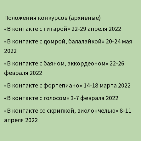
Положения конкурсов (архивные)
«В контакте с гитарой» 22-29 апреля 2022
«В контакте с домрой, балалайкой» 20-24 мая
2022
«В контакте с баяном, аккордеоном» 22-26
февраля 2022
«В контакте с фортепиано» 14-18 марта 2022
«В контакте с голосом» 3-7 февраля 2022
«В контакте со скрипкой, виолончелью» 8-11
апреля 2022