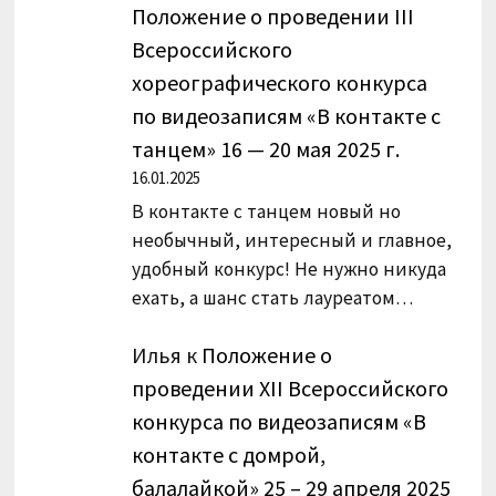
Положение о проведении III
Всероссийского
хореографического конкурса
по видеозаписям «В контакте с
танцем» 16 — 20 мая 2025 г.
16.01.2025
В контакте с танцем новый но
необычный, интересный и главное,
удобный конкурс! Не нужно никуда
ехать, а шанс стать лауреатом…
Илья
к
Положение о
проведении XII Всероссийского
конкурса по видеозаписям «В
контакте с домрой,
балалайкой» 25 – 29 апреля 2025