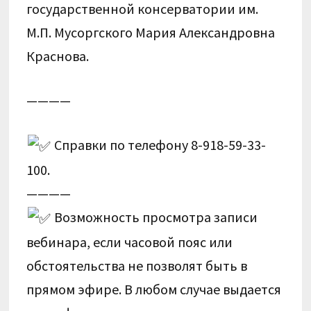
государственной консерватории им.
М.П. Мусоргского Мария Александровна
Краснова.
————
Справки по телефону 8-918-59-33-
100.
————
Возможность просмотра записи
вебинара, если часовой пояс или
обстоятельства не позволят быть в
прямом эфире. В любом случае выдается