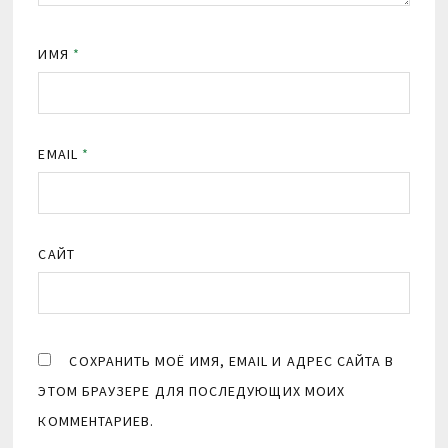
ИМЯ
*
EMAIL
*
САЙТ
СОХРАНИТЬ МОЁ ИМЯ, EMAIL И АДРЕС САЙТА В
ЭТОМ БРАУЗЕРЕ ДЛЯ ПОСЛЕДУЮЩИХ МОИХ
КОММЕНТАРИЕВ.