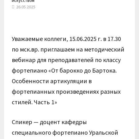
искусством
26.05.2025
Уважаемые коллеги, 15.06.2025 г. в 17.30
по мск.вр. приглашаем на методический
вебинар для преподавателей по классу
фортепиано
«От барокко до Бартока.
Особенности артикуляции в
фортепианных произведениях разных
стилей. Часть 1»
Спикер — доцент кафедры
специального фортепиано Уральской