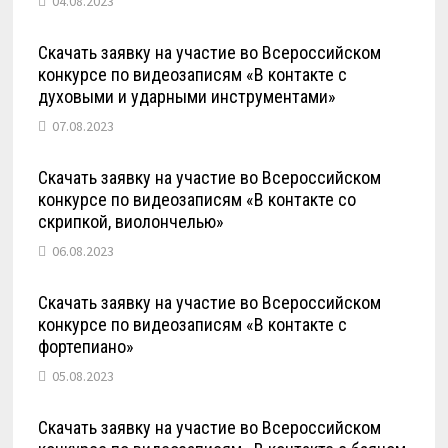
04.08.2023
Скачать заявку на участие во Всероссийском
конкурсе по видеозаписям «В контакте с
духовыми и ударными инструментами»
07.08.2023
Скачать заявку на участие во Всероссийском
конкурсе по видеозаписям «В контакте со
скрипкой, виолончелью»
06.08.2023
Скачать заявку на участие во Всероссийском
конкурсе по видеозаписям «В контакте с
фортепиано»
05.08.2023
Скачать заявку на участие во Всероссийском