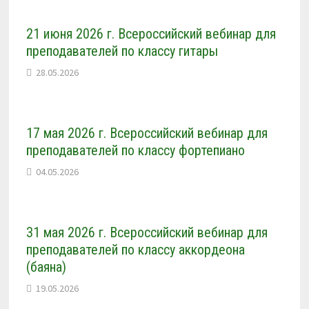
21 июня 2026 г. Всероссийский вебинар для
преподавателей по классу гитары
28.05.2026
17 мая 2026 г. Всероссийский вебинар для
преподавателей по классу фортепиано
04.05.2026
31 мая 2026 г. Всероссийский вебинар для
преподавателей по классу аккордеона
(баяна)
19.05.2026