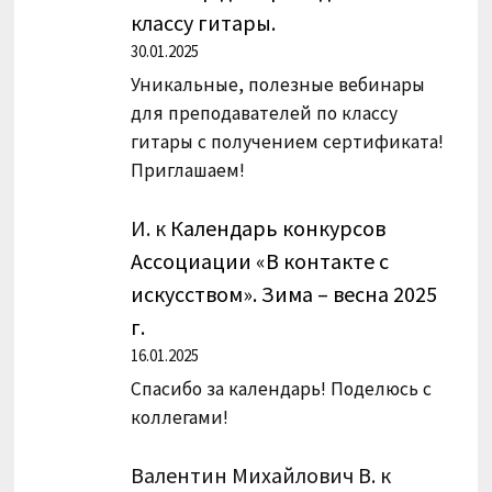
классу гитары.
30.01.2025
Уникальные, полезные вебинары
для преподавателей по классу
гитары с получением сертификата!
Приглашаем!
И.
к
Календарь конкурсов
Ассоциации «В контакте с
искусством». Зима – весна 2025
г.
16.01.2025
Спасибо за календарь! Поделюсь с
коллегами!
Валентин Михайлович В.
к