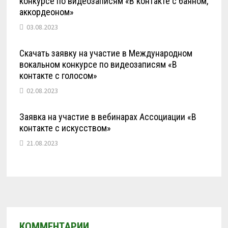
конкурсе по видеозаписям «В контакте с баяном,
аккордеоном»
03.08.2023
Скачать заявку на участие в Международном
вокальном конкурсе по видеозаписям «В
контакте с голосом»
02.08.2023
Заявка на участие в вебинарах Ассоциации «В
контакте с искусством»
21.08.2023
КОММЕНТАРИИ