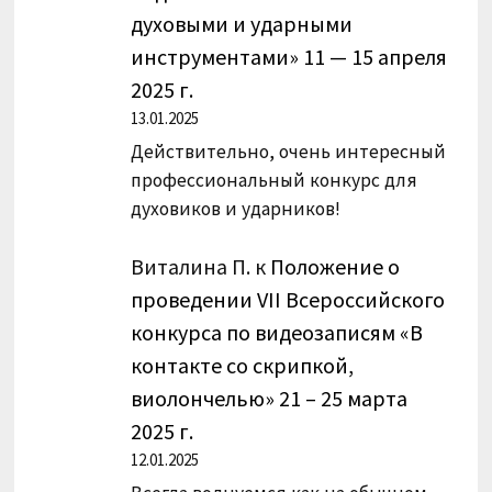
духовыми и ударными
инструментами» 11 — 15 апреля
2025 г.
13.01.2025
Действительно, очень интересный
профессиональный конкурс для
духовиков и ударников!
Виталина П.
к
Положение о
проведении VII Всероссийского
конкурса по видеозаписям «В
контакте со скрипкой,
виолончелью» 21 – 25 марта
2025 г.
12.01.2025