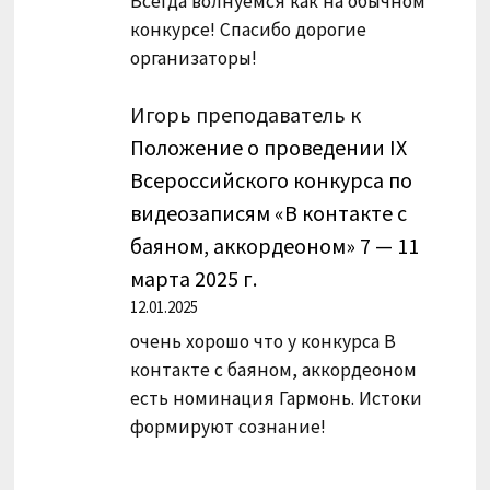
Всегда волнуемся как на обычном
конкурсе! Спасибо дорогие
организаторы!
Игорь преподаватель
к
Положение о проведении IX
Всероссийского конкурса по
видеозаписям «В контакте с
баяном, аккордеоном» 7 — 11
марта 2025 г.
12.01.2025
очень хорошо что у конкурса В
контакте с баяном, аккордеоном
есть номинация Гармонь. Истоки
формируют сознание!