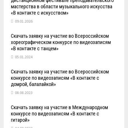
дистанционном фестивале преподавательского
мастерства в области музыкального искусства
«В контакте с искусством»
09.01.2026
Скачать заявку на участие во Всероссийском
хореографическом конкурсе по видеозаписям
«В контакте с танцем»
05.01.2024
Скачать заявку на участие во Всероссийском
конкурсе по видеозаписям «В контакте с
домрой, балалайкой»
08.08.2023
Скачать заявку на участие в Международном
конкурсе по видеозаписям «В контакте с
гитарой»