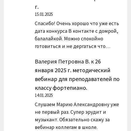
г.
15.01.2025
Спасибо! Очень хорошо что уже есть
дата конкурса В контакте с домрой,
балалайкой. Можно спокойно
готовиться и не дергаться что…
Валерия Петровна В.
к
26
января 2025 г. методический
вебинар для преподавателей по
классу фортепиано.
14.01.2025
Слушаем Марию Александровну уже
не первый раз. Супер эрудит и
музыкант. Обязательно скажу за
вебинар коллегам в школе.