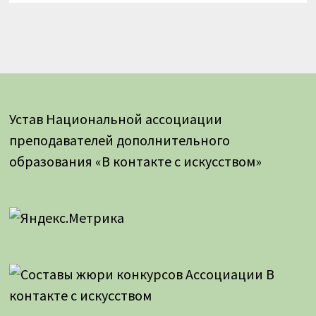
Устав Национальной ассоциации
преподавателей дополнительного
образования «В контакте с искусством»