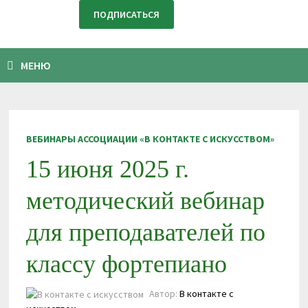
МЕНЮ
ВЕБИНАРЫ АССОЦИАЦИИ «В КОНТАКТЕ С ИСКУССТВОМ»
15 июня 2025 г.
методический вебинар
для преподавателей по
классу фортепиано
Автор:
В контакте с