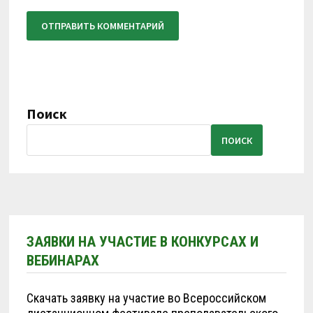
Поиск
ПОИСК
ЗАЯВКИ НА УЧАСТИЕ В КОНКУРСАХ И
ВЕБИНАРАХ
Скачать заявку на участие во Всероссийском