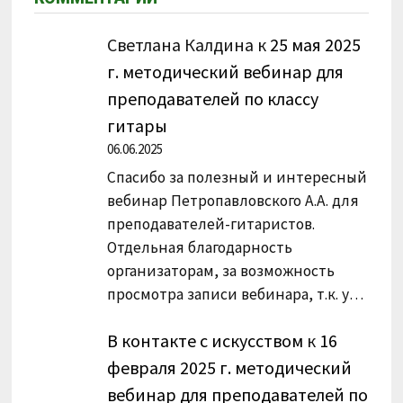
Светлана Калдина
к
25 мая 2025
г. методический вебинар для
преподавателей по классу
гитары
06.06.2025
Спасибо за полезный и интересный
вебинар Петропавловского А.А. для
преподавателей-гитаристов.
Отдельная благодарность
организаторам, за возможность
просмотра записи вебинара, т.к. у…
В контакте с искусством
к
16
февраля 2025 г. методический
вебинар для преподавателей по