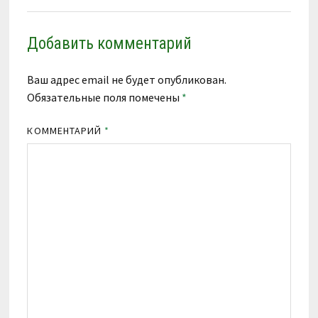
Добавить комментарий
Ваш адрес email не будет опубликован.
Обязательные поля помечены
*
КОММЕНТАРИЙ
*