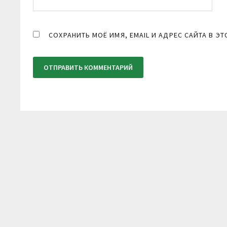
СОХРАНИТЬ МОЁ ИМЯ, EMAIL И АДРЕС САЙТА В 