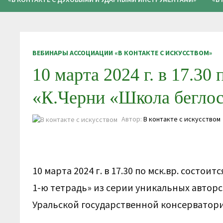
ВЕБИНАРЫ АССОЦИАЦИИ «В КОНТАКТЕ С ИСКУССТВОМ»
10 марта 2024 г. в 17.30
«К.Черни «Школа беглос
Автор:
В контакте с искусством
10 марта 2024 г. в 17.30 по мск.вр. состо
1-ю тетрадь» из серии уникальных авто
Уральской государственной консерватор