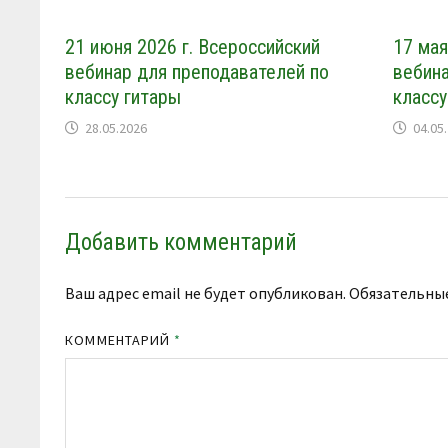
21 июня 2026 г. Всероссийский
17 мая
вебинар для преподавателей по
вебина
классу гитары
классу
28.05.2026
04.05
Добавить комментарий
Ваш адрес email не будет опубликован.
Обязательны
КОММЕНТАРИЙ
*