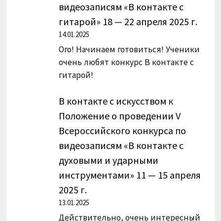
видеозаписям «В контакте с
гитарой» 18 — 22 апреля 2025 г.
14.01.2025
Ого! Начинаем готовиться! Ученики
очень любят конкурс В контакте с
гитарой!
В контакте с искусством
к
Положение о проведении V
Всероссийского конкурса по
видеозаписям «В контакте с
духовыми и ударными
инструментами» 11 — 15 апреля
2025 г.
13.01.2025
Действительно, очень интересный