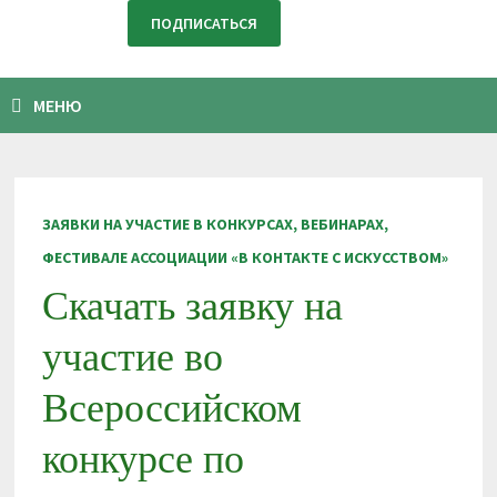
МЕНЮ
ЗАЯВКИ НА УЧАСТИЕ В КОНКУРСАХ, ВЕБИНАРАХ,
ФЕСТИВАЛЕ АССОЦИАЦИИ «В КОНТАКТЕ С ИСКУССТВОМ»
Скачать заявку на
участие во
Всероссийском
конкурсе по