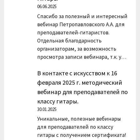
06.06.2025
Спасибо за полезный и интересный
вебинар Петропавловского А.А. для
преподавателей-гитаристов.
Отдельная благодарность
организаторам, за возможность
просмотра записи вебинара, т.к. у…
В контакте с искусством
к
16
февраля 2025 г. методический
вебинар для преподавателей по
классу гитары.
30.01.2025
Уникальные, полезные вебинары
для преподавателей по классу
гитары с получением сертификата!