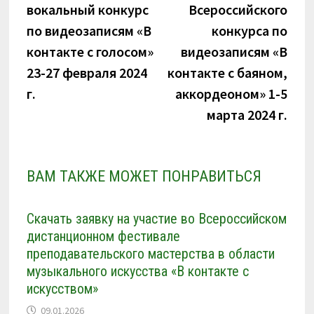
записям
вокальный конкурс
Всероссийского
по видеозаписям «В
конкурса по
контакте с голосом»
видеозаписям «В
23-27 февраля 2024
контакте с баяном,
г.
аккордеоном» 1-5
марта 2024 г.
ВАМ ТАКЖЕ МОЖЕТ ПОНРАВИТЬСЯ
Скачать заявку на участие во Всероссийском
дистанционном фестивале
преподавательского мастерства в области
музыкального искусства «В контакте с
искусством»
09.01.2026