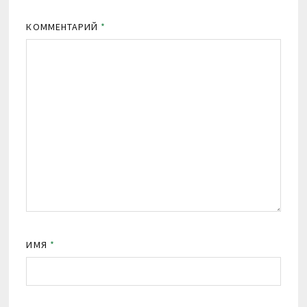
КОММЕНТАРИЙ
*
ИМЯ
*