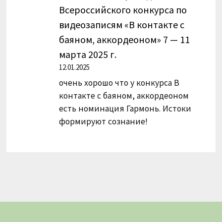
Всероссийского конкурса по
видеозаписям «В контакте с
баяном, аккордеоном» 7 — 11
марта 2025 г.
12.01.2025
очень хорошо что у конкурса В
контакте с баяном, аккордеоном
есть номинация Гармонь. Истоки
формируют сознание!