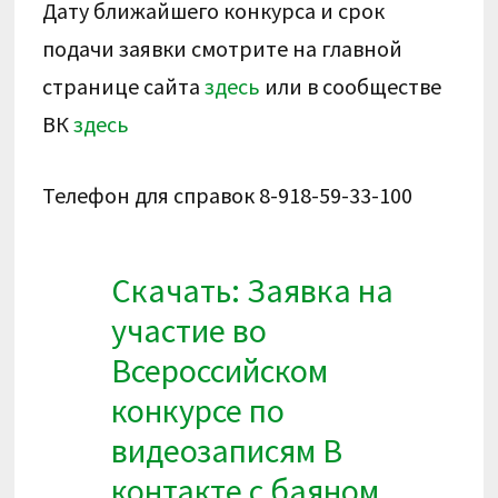
Дату ближайшего конкурса и срок
подачи заявки смотрите на главной
странице сайта
здесь
или в сообществе
ВК
здесь
Телефон для справок 8-918-59-33-100
Скачать: Заявка на
участие во
Всероссийском
конкурсе по
видеозаписям В
контакте с баяном,