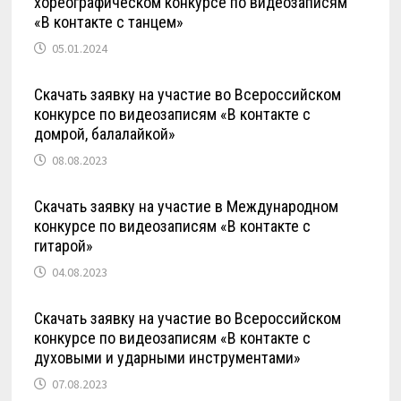
хореографическом конкурсе по видеозаписям
«В контакте с танцем»
05.01.2024
Скачать заявку на участие во Всероссийском
конкурсе по видеозаписям «В контакте с
домрой, балалайкой»
08.08.2023
Скачать заявку на участие в Международном
конкурсе по видеозаписям «В контакте с
гитарой»
04.08.2023
Скачать заявку на участие во Всероссийском
конкурсе по видеозаписям «В контакте с
духовыми и ударными инструментами»
07.08.2023