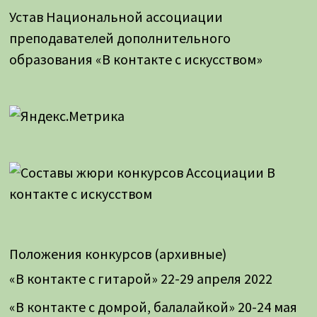
Устав Национальной ассоциации
преподавателей дополнительного
образования «В контакте с искусством»
Положения конкурсов (архивные)
«В контакте с гитарой» 22-29 апреля 2022
«В контакте с домрой, балалайкой» 20-24 мая