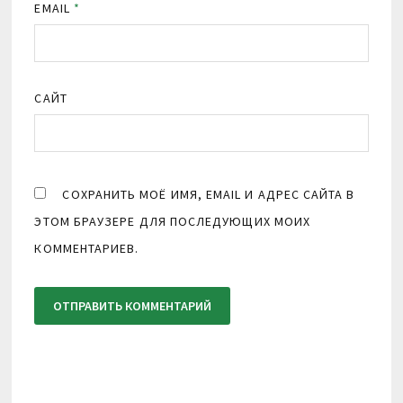
EMAIL
*
САЙТ
СОХРАНИТЬ МОЁ ИМЯ, EMAIL И АДРЕС САЙТА В
ЭТОМ БРАУЗЕРЕ ДЛЯ ПОСЛЕДУЮЩИХ МОИХ
КОММЕНТАРИЕВ.