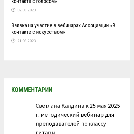
контакте с голосом»
02.08.2023
Заявка на участие в вебинарах Ассоциации «В
контакте с искусством»
21.08.2023
КОММЕНТАРИИ
Светлана Калдина
к
25 мая 2025
г. методический вебинар для
преподавателей по классу
гитары