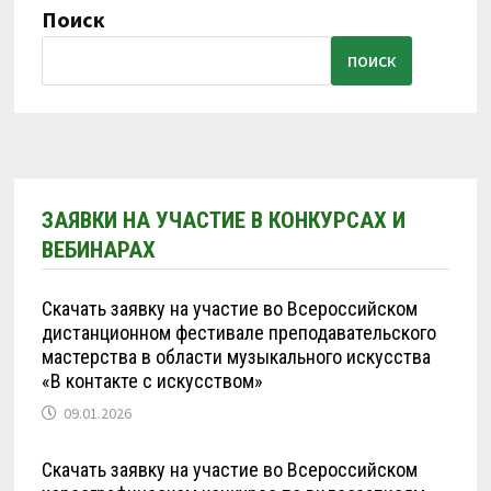
Поиск
ПОИСК
ЗАЯВКИ НА УЧАСТИЕ В КОНКУРСАХ И
ВЕБИНАРАХ
Скачать заявку на участие во Всероссийском
дистанционном фестивале преподавательского
мастерства в области музыкального искусства
«В контакте с искусством»
09.01.2026
Скачать заявку на участие во Всероссийском