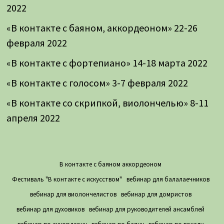
2022
«В контакте с баяном, аккордеоном» 22-26
февраля 2022
«В контакте с фортепиано» 14-18 марта 2022
«В контакте с голосом» 3-7 февраля 2022
«В контакте со скрипкой, виолончелью» 8-11
апреля 2022
В контакте с баяном аккордеоном
Фестиваль "В контакте с искусством"
вебинар для балалаечников
вебинар для виолончелистов
вебинар для домристов
вебинар для духовиков
вебинар для руководителей ансамблей