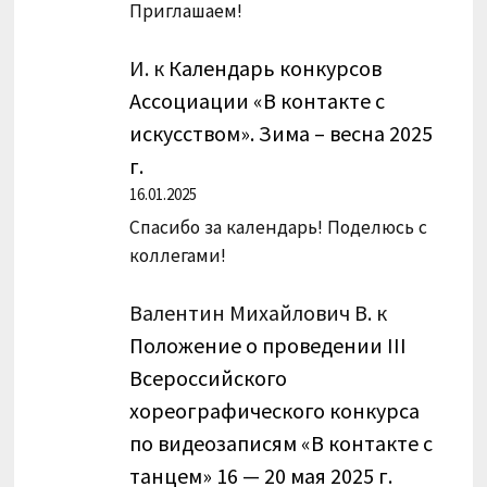
Приглашаем!
И.
к
Календарь конкурсов
Ассоциации «В контакте с
искусством». Зима – весна 2025
г.
16.01.2025
Спасибо за календарь! Поделюсь с
коллегами!
Валентин Михайлович В.
к
Положение о проведении III
Всероссийского
хореографического конкурса
по видеозаписям «В контакте с
танцем» 16 — 20 мая 2025 г.