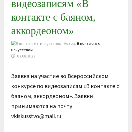
видеозаписям «В
контакте с баяном,
аккордеоном»
Автор:
В контакте с
искусством
03.08.2023
Заявка на участие во Всероссийском
конкурсе по видеозаписям «В контакте с
баяном, аккордеоном». Заявки
принимаются на почту
vkiskusstvo@mail.ru