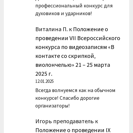
профессиональный конкурс для
духовиков и ударников!
Виталина П.
к
Положение о
проведении VII Всероссийского
конкурса по видеозаписям «В
контакте со скрипкой,
виолончелью» 21 – 25 марта
2025 г.
12.01.2025
Всегда волнуемся как на обычном
конкурсе! Спасибо дорогие
организаторы!
Игорь преподаватель
к
Положение о проведении IX