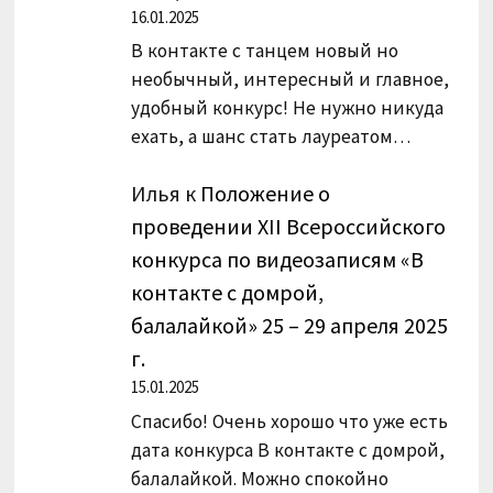
16.01.2025
В контакте с танцем новый но
необычный, интересный и главное,
удобный конкурс! Не нужно никуда
ехать, а шанс стать лауреатом…
Илья
к
Положение о
проведении XII Всероссийского
конкурса по видеозаписям «В
контакте с домрой,
балалайкой» 25 – 29 апреля 2025
г.
15.01.2025
Спасибо! Очень хорошо что уже есть
дата конкурса В контакте с домрой,
балалайкой. Можно спокойно