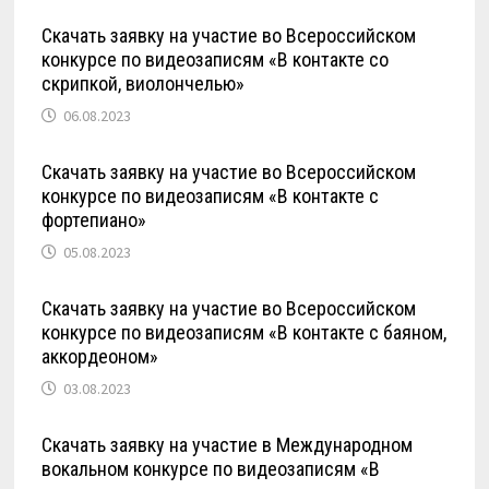
Скачать заявку на участие во Всероссийском
конкурсе по видеозаписям «В контакте со
скрипкой, виолончелью»
06.08.2023
Скачать заявку на участие во Всероссийском
конкурсе по видеозаписям «В контакте с
фортепиано»
05.08.2023
Скачать заявку на участие во Всероссийском
конкурсе по видеозаписям «В контакте с баяном,
аккордеоном»
03.08.2023
Скачать заявку на участие в Международном
вокальном конкурсе по видеозаписям «В