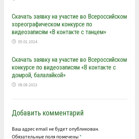
Скачать заявку на участие во Всероссийском
хореографическом конкурсе по
видеозаписям «В контакте с танцем»
05.01.2024
Скачать заявку на участие во Всероссийском
конкурсе по видеозаписям «В контакте с
домрой, балалайкой»
08.08.2023
Добавить комментарий
Ваш адрес email не будет опубликован.
Обязательные поля помечены
*