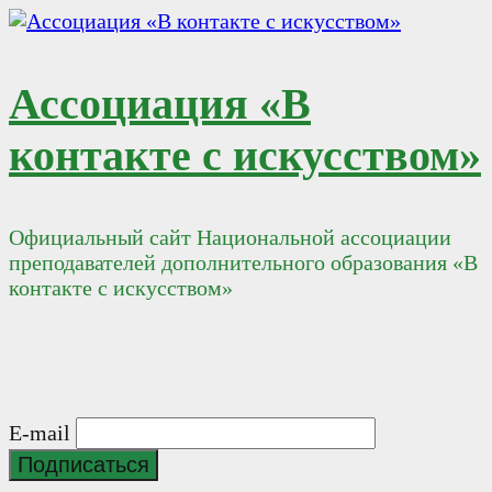
Перейти
к
содержимому
Ассоциация «В
контакте с искусством»
Официальный сайт Национальной ассоциации
преподавателей дополнительного образования «В
контакте с искусством»
E-mail