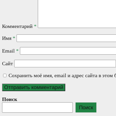
Комментарий
*
Имя
*
Email
*
Сайт
Сохранить моё имя, email и адрес сайта в это
Поиск
Поиск