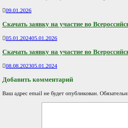
09.01.2026
Скачать заявку на участие во Всероссий
05.01.2024
05.01.2026
Скачать заявку на участие во Всероссий
08.08.2023
05.01.2024
Добавить комментарий
Ваш адрес email не будет опубликован.
Обязатель