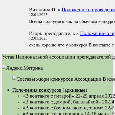
Виталина П.
к
Положение о проведении
12.01.2025
Всегда волнуемся как на обычном конкурс
Игорь преподаватель
к
Положение о пр
12.01.2025
очень хорошо что у конкурса В контакте 
Устав Национальной ассоциации преподавателей д
Положения конкурсов (архивные)
«В контакте с гитарой» 22-29 апреля 202
«В контакте с домрой, балалайкой» 20-24
«В контакте с баяном, аккордеоном» 22-2
«В контакте с фортепиано» 14-18 марта 