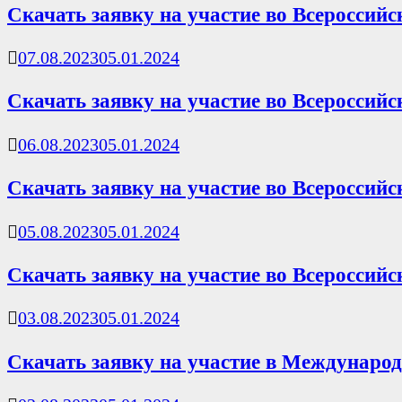
Скачать заявку на участие во Всероссий
07.08.2023
05.01.2024
Скачать заявку на участие во Всероссий
06.08.2023
05.01.2024
Скачать заявку на участие во Всероссий
05.08.2023
05.01.2024
Скачать заявку на участие во Всероссий
03.08.2023
05.01.2024
Скачать заявку на участие в Международ