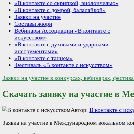
«В контакте со скрипкой, виолончелью»
«В контакте с домрой, балалайкой»
Заявки на участие
Составы жюри
Вебинары Ассоциации «В контакте с
искусством»
«В контакте с духовыми и ударными
инструментами»
«В контакте с танцем»
Фестиваль «В контакте с искусством»
Заявки на участие в конкурсах, вебинарах, фестив
Скачать заявку на участие в М
Автор:
В контакте с иск
Заявка на участие в Международном вокальном ко