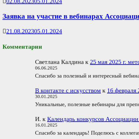
02.08.2023
05.01.2024
Заявка на участие в вебинарах Ассоциаци
21.08.2023
05.01.2024
Комментарии
Светлана Калдина
к
25 мая 2025 г. ме
06.06.2025
Спасибо за полезный и интересный вебина
В контакте с искусством
к
16 февраля 
30.01.2025
Уникальные, полезные вебинары для препо
И.
к
Календарь конкурсов Ассоциации «
16.01.2025
Спасибо за календарь! Поделюсь с коллега