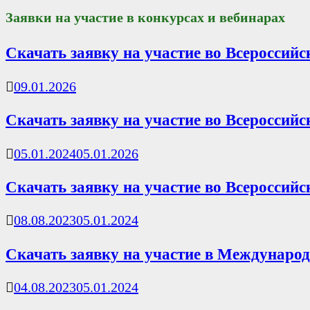
Заявки на участие в конкурсах и вебинарах
Скачать заявку на участие во Всероссий
09.01.2026
Скачать заявку на участие во Всероссий
05.01.2024
05.01.2026
Скачать заявку на участие во Всероссий
08.08.2023
05.01.2024
Скачать заявку на участие в Международ
04.08.2023
05.01.2024