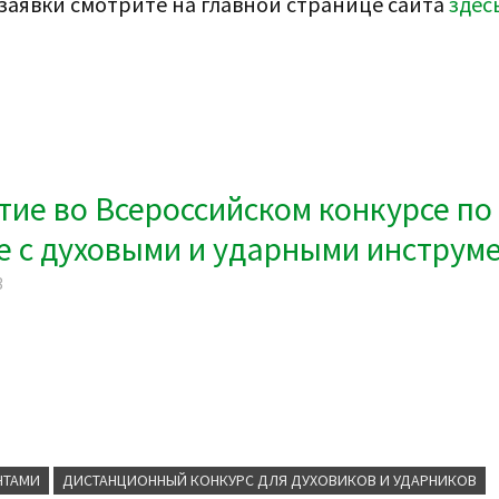
 заявки смотрите на главной странице сайта
здес
тие во Всероссийском конкурсе по
е с духовыми и ударными инструм
3
НТАМИ
ДИСТАНЦИОННЫЙ КОНКУРС ДЛЯ ДУХОВИКОВ И УДАРНИКОВ