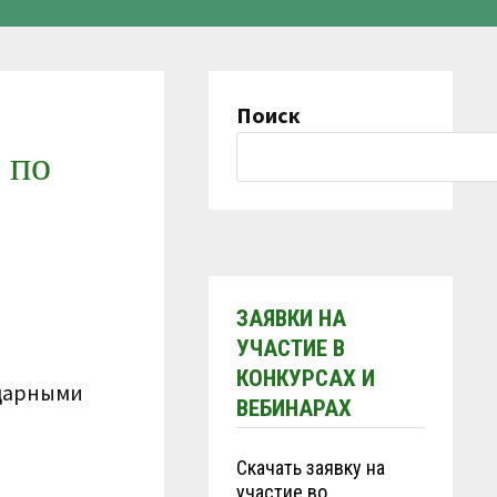
Поиск
 по
ЗАЯВКИ НА
УЧАСТИЕ В
КОНКУРСАХ И
ударными
ВЕБИНАРАХ
Скачать заявку на
участие во