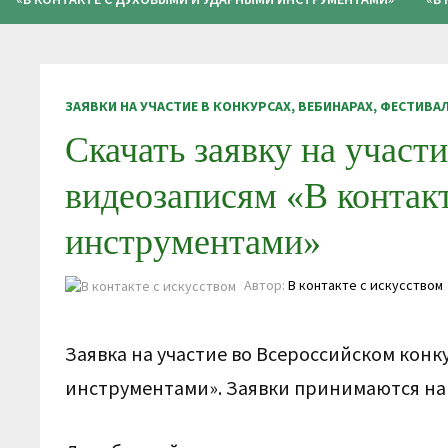
ЗАЯВКИ НА УЧАСТИЕ В КОНКУРСАХ, ВЕБИНАРАХ, ФЕСТИВА
Скачать заявку на участ
видеозаписям «В контак
инструментами»
Автор:
В контакте с искусством
Заявка на участие во Всероссийском конк
инструментами». Заявки принимаются на п