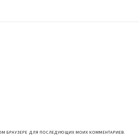
ЭТОМ БРАУЗЕРЕ ДЛЯ ПОСЛЕДУЮЩИХ МОИХ КОММЕНТАРИЕВ.