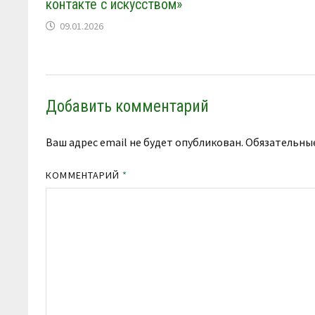
контакте с искусством»
09.01.2026
Добавить комментарий
Ваш адрес email не будет опубликован.
Обязательны
КОММЕНТАРИЙ
*