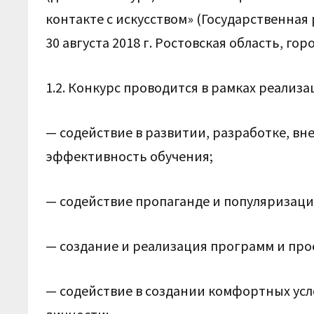
контакте с искусством» (Государственна
30 августа 2018 г. Ростовская область, гор
1.2. Конкурс проводится в рамках реализа
— содействие в развитии, разработке, в
эффективность обучения;
— содействие пропаганде и популяризац
— создание и реализация программ и про
— содействие в создании комфортных усл