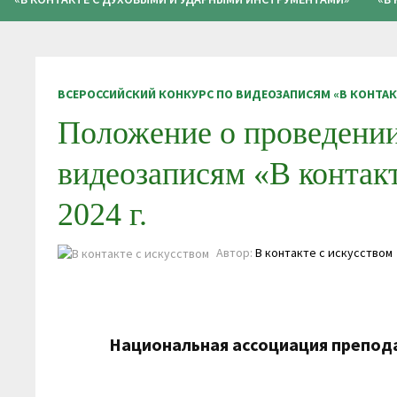
ВСЕРОССИЙСКИЙ КОНКУРС ПО ВИДЕОЗАПИСЯМ «В КОНТАК
Положение о проведении
видеозаписям «В контакт
2024 г.
Автор:
В контакте с искусством
Национальная ассоциация препода