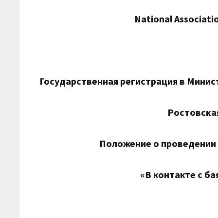
National Associati
Государственная регистрация в Минист
Ростовска
Положение о проведении
«В контакте с ба