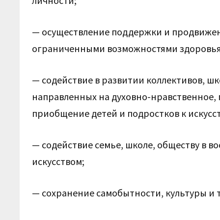
личности;
— осуществление поддержки и продвижени
ограниченными возможностями здоровья
— содействие в развитии коллективов, шк
направленных на духовно-нравственное,
приобщение детей и подростков к искусств
— содействие семье, школе, обществу в в
искусством;
— сохранение самобытности, культуры и