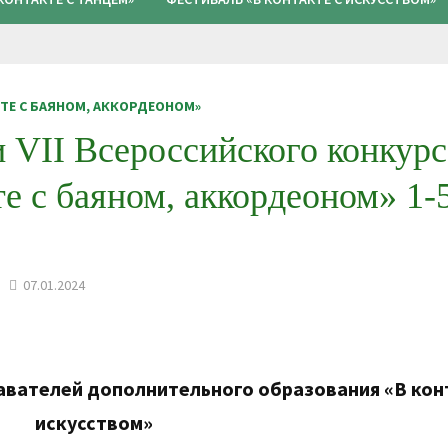
ТЕ С БАЯНОМ, АККОРДЕОНОМ»
 VII Всероссийского конкурс
е с баяном, аккордеоном» 1-
07.01.2024
вателей дополнительного образования «В кон
искусством»