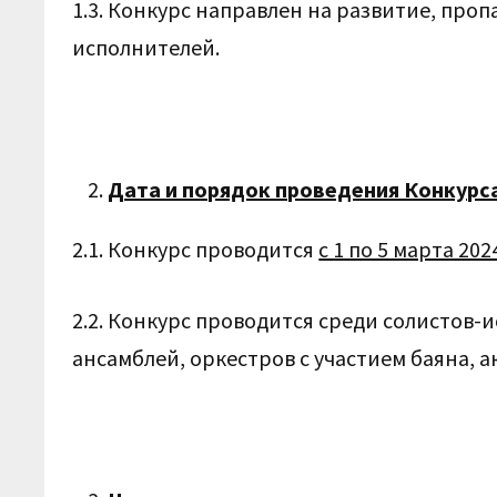
1.3. Конкурс направлен на развитие, про
исполнителей.
Дата и порядок проведения Конкурс
2.1. Конкурс проводится
с 1 по 5 марта 2024
2.2. Конкурс проводится среди солистов-
ансамблей, оркестров с участием баяна, 