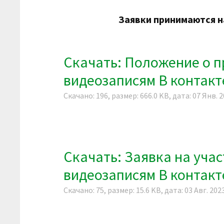
Заявки принимаются н
Скачать: Положение о п
видеозаписям В контакте
Скачано: 196, размер: 666.0 KB, дата: 07 Янв. 
Скачать: Заявка на учас
видеозаписям В контакт
Скачано: 75, размер: 15.6 KB, дата: 03 Авг. 202