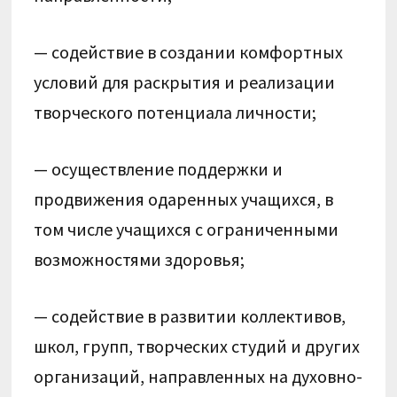
— содействие в создании комфортных
условий для раскрытия и реализации
творческого потенциала личности;
— осуществление поддержки и
продвижения одаренных учащихся, в
том числе учащихся с ограниченными
возможностями здоровья;
— содействие в развитии коллективов,
школ, групп, творческих студий и других
организаций, направленных на духовно-