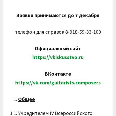
Заявки принимаются до 7 декабря
телефон для справок 8-918-59-33-100
Официальный сайт
https://vkiskusstvo.ru
ВКонтакте
https://vk.com/guitarists.composers
Общее
1.1. Учредителем IV Всероссийского