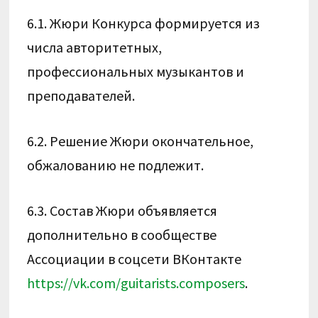
6.1. Жюри Конкурса формируется из
числа авторитетных,
профессиональных музыкантов и
преподавателей.
6.2. Решение Жюри окончательное,
обжалованию не подлежит.
6.3. Состав Жюри объявляется
дополнительно в сообществе
Ассоциации в соцсети ВКонтакте
https://vk.com/guitarists.composers
.