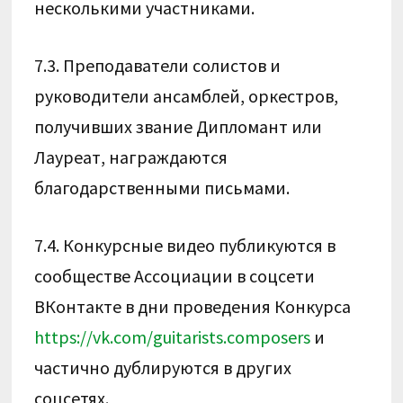
несколькими участниками.
7.3. Преподаватели солистов и
руководители ансамблей, оркестров,
получивших звание Дипломант или
Лауреат, награждаются
благодарственными письмами.
7.4. Конкурсные видео публикуются в
сообществе Ассоциации в соцсети
ВКонтакте в дни проведения Конкурса
https://vk.com/guitarists.composers
и
частично дублируются в других
соцсетях.