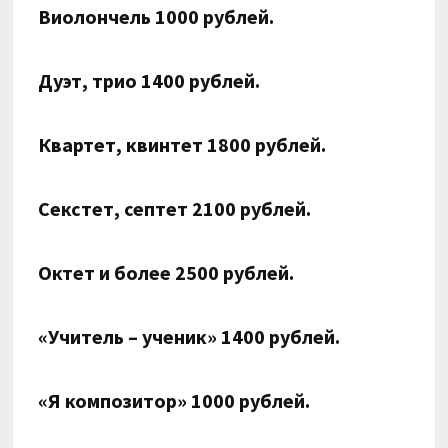
Виолончель 1000 рублей.
Дуэт, трио 1400 рублей.
Квартет, квинтет 1800 рублей.
Секстет, септет 2100 рублей.
Октет и более 2500 рублей.
«Учитель – ученик» 1400 рублей.
«Я композитор» 1000 рублей.