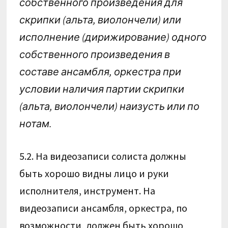
собственного произведения для
скрипки (альта, виолончели) или
исполнение (дирижирование) одного
собственного произведения в
составе ансамбля, оркестра при
условии наличия партии скрипки
(альта, виолончели) наизусть или по
нотам.
5.2. На видеозаписи солиста должны
быть хорошо видны лицо и руки
исполнителя, инструмент. На
видеозаписи ансамбля, оркестра, по
возможности, должен быть хорошо