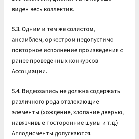
виден весь коллектив.
5.3. Одним и тем же солистом,
ансамблем, оркестром недопустимо
повторное исполнение произведения с
ранее проведенных конкурсов
Ассоциации.
5.4. Видеозапись не должна содержать
различного рода отвлекающие
элементы (хождение, хлопание дверью,
навязчивые посторонние шумы и т.д.)
Аплодисменты допускаются.