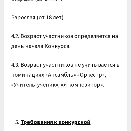
Взрослая (от 18 лет)
4.2. Возраст участников определяется на
день начала Конкурса.
4.3. Возраст участников не учитывается в
номинациях «Ансамбль» «Оркестр»,
«Учитель-ученик», «Я композитор».
Требования к конкурсной