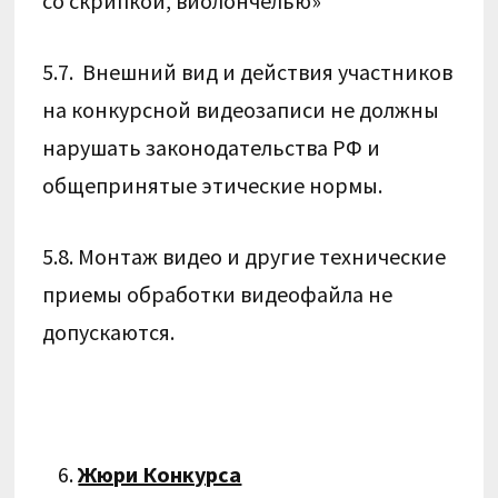
со скрипкой, виолончелью»
5.7. Внешний вид и действия участников
на конкурсной видеозаписи не должны
нарушать законодательства РФ и
общепринятые этические нормы.
5.8. Монтаж видео и другие технические
приемы обработки видеофайла не
допускаются.
Жюри Конкурса