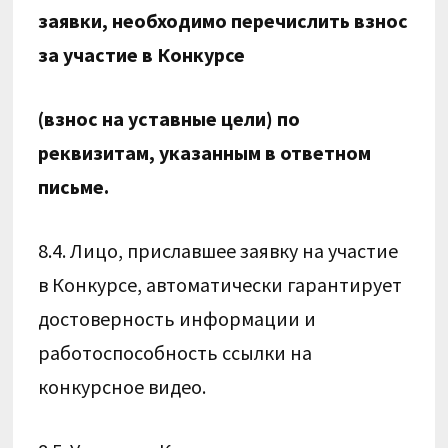
заявки, необходимо перечислить взнос
за участие в Конкурсе
(взнос на уставные цели) по
реквизитам, указанным в ответном
письме.
8.4. Лицо, приславшее заявку на участие
в Конкурсе, автоматически гарантирует
достоверность информации и
работоспособность ссылки на
конкурсное видео.