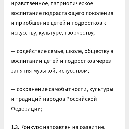
нравственное, патриотическое
воспитание подрастающего поколения
и приобщение детей и подростков к
искусству, культуре, творчеству;
— содействие семье, школе, обществу в
воспитании детей и подростков через
занятия музыкой, искусством;
— сохранение самобытности, культуры
и традиций народов Российской
Федерации;
1.3. Конкурс направлен на развитие,