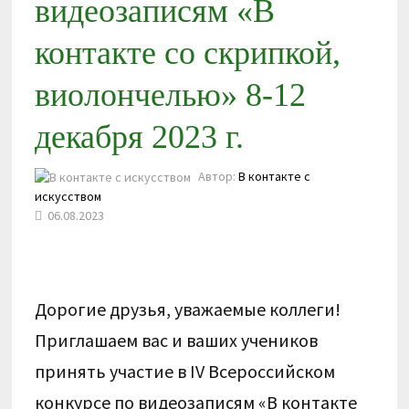
видеозаписям «В
контакте со скрипкой,
виолончелью» 8-12
декабря 2023 г.
Автор:
В контакте с
искусством
06.08.2023
Дорогие друзья, уважаемые коллеги!
Приглашаем вас и ваших учеников
принять участие в IV Всероссийском
конкурсе по видеозаписям «В контакте