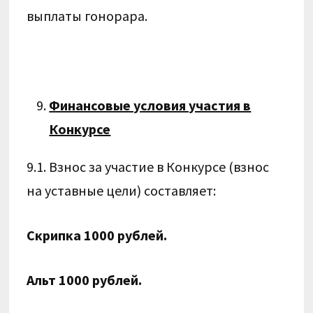
выплаты гонорара.
Финансовые условия участия в
Конкурсе
9.1. Взнос за участие в Конкурсе (взнос
на уставные цели) составляет:
Скрипка 1000 рублей.
Альт 1000 рублей.