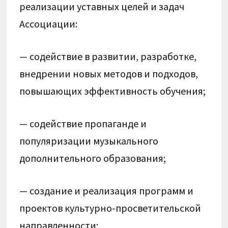
реализации уставных целей и задач
Ассоциации:
— содействие в развитии, разработке,
внедрении новых методов и подходов,
повышающих эффективность обучения;
— содействие пропаганде и
популяризации музыкального
дополнительного образования;
— создание и реализация программ и
проектов культурно-просветительской
направленности;