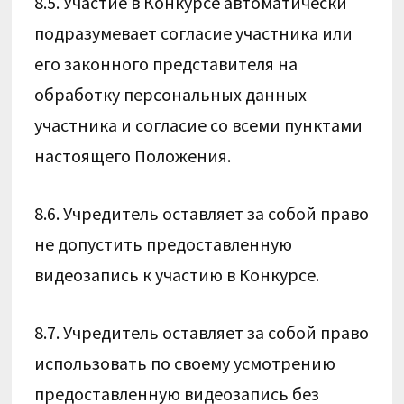
8.5. Участие в Конкурсе автоматически
подразумевает согласие участника или
его законного представителя на
обработку персональных данных
участника и согласие со всеми пунктами
настоящего Положения.
8.6. Учредитель оставляет за собой право
не допустить предоставленную
видеозапись к участию в Конкурсе.
8.7. Учредитель оставляет за собой право
использовать по своему усмотрению
предоставленную видеозапись без