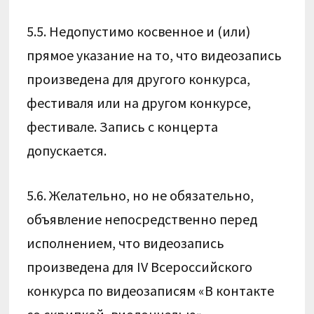
5.5. Недопустимо косвенное и (или)
прямое указание на то, что видеозапись
произведена для другого конкурса,
фестиваля или на другом конкурсе,
фестивале. Запись с концерта
допускается.
5.6. Желательно, но не обязательно,
объявление непосредственно перед
исполнением, что видеозапись
произведена для IV Всероссийского
конкурса по видеозаписям «В контакте