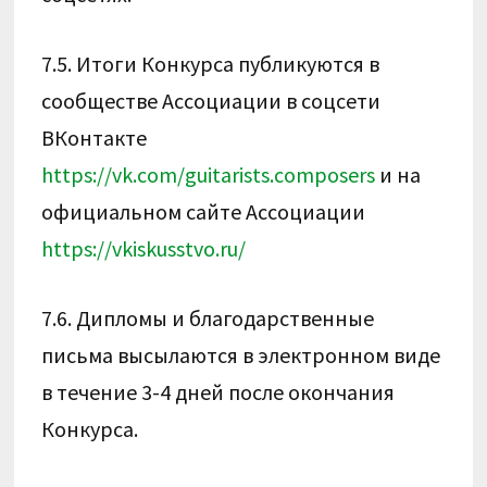
7.5. Итоги Конкурса публикуются в
сообществе Ассоциации в соцсети
ВКонтакте
https://vk.com/guitarists.composers
и на
официальном сайте Ассоциации
https://vkiskusstvo.ru/
7.6. Дипломы и благодарственные
письма высылаются в электронном виде
в течение 3-4 дней после окончания
Конкурса.