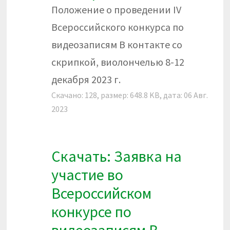
Положение о проведении IV
Всероссийского конкурса по
видеозаписям В контакте со
скрипкой, виолончелью 8-12
декабря 2023 г.
Скачано: 128, размер: 648.8 KB, дата: 06 Авг.
2023
Скачать: Заявка на
участие во
Всероссийском
конкурсе по