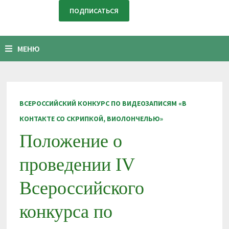
МЕНЮ
ВСЕРОССИЙСКИЙ КОНКУРС ПО ВИДЕОЗАПИСЯМ «В
КОНТАКТЕ СО СКРИПКОЙ, ВИОЛОНЧЕЛЬЮ»
Положение о
проведении IV
Всероссийского
конкурса по