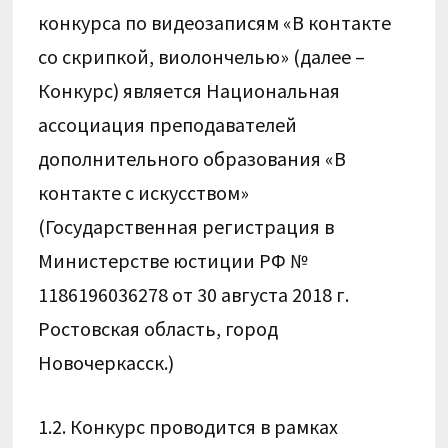
конкурса по видеозаписям «В контакте
со скрипкой, виолончелью» (далее –
Конкурс) является Национальная
ассоциация преподавателей
дополнительного образования «В
контакте с искусством»
(Государственная регистрация в
Министерстве юстиции РФ №
1186196036278 от 30 августа 2018 г.
Ростовская область, город
Новочеркасск.)
1.2. Конкурс проводится в рамках