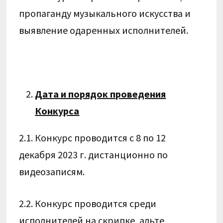
пропаганду музыкального искусства и
выявление одаренных исполнителей.
Дата и порядок проведения
Конкурса
2.1. Конкурс проводится с 8 по 12
декабря 2023 г. дистанционно по
видеозаписям.
2.2. Конкурс проводится среди
исполнителей на скрипке, альте,