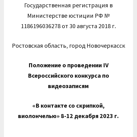
Государственная регистрация в
Министерстве юстиции РФ №
1186196036278 от 30 августа 2018 г.
Ростовская область, город Новочеркасск
Положение о проведении
IV
Всероссийского конкурса по
видеозаписям
«В контакте со скрипкой,
виолончелью» 8-12 декабря 2023 г.