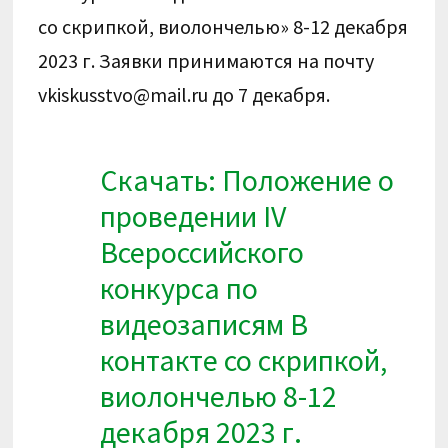
со скрипкой, виолончелью» 8-12 декабря
2023 г. Заявки принимаются на почту
vkiskusstvo@mail.ru до 7 декабря.
Скачать: Положение о
проведении IV
Всероссийского
конкурса по
видеозаписям В
контакте со скрипкой,
виолончелью 8-12
декабря 2023 г.