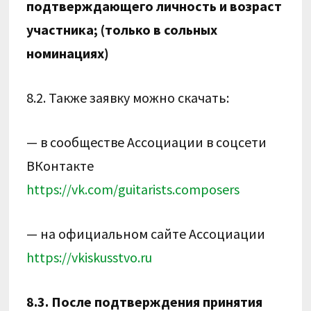
подтверждающего личность и возраст
участника; (только в сольных
номинациях)
8.2. Также заявку можно скачать:
— в сообществе Ассоциации в соцсети
ВКонтакте
https://vk.com/guitarists.composers
— на официальном сайте Ассоциации
https://vkiskusstvo.ru
8.3. После подтверждения принятия