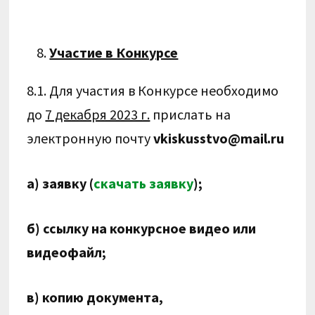
Участие в Конкурсе
8.1. Для участия в Конкурсе необходимо
до
7 декабря 2023 г.
прислать на
электронную почту
vkiskusstvo@mail.ru
а) заявку (
скачать заявку
);
б) ссылку на конкурсное видео или
видеофайл;
в) копию документа,