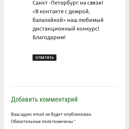
Санкт -Петербург на связи!
«В контакте с домрой,
балалайкой» наш любимый
дистанционный конкурс!
Благодарим!
ОТВЕТИТЬ
Добавить комментарий
Ваш адрес email не будет опубликован.
Обязательные поля помечены
*