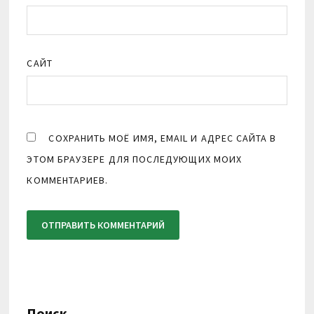
САЙТ
СОХРАНИТЬ МОЁ ИМЯ, EMAIL И АДРЕС САЙТА В
ЭТОМ БРАУЗЕРЕ ДЛЯ ПОСЛЕДУЮЩИХ МОИХ
КОММЕНТАРИЕВ.
Поиск