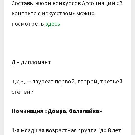
Составы жюри конкурсов Ассоциации «В
контакте с искусством» можно
посмотреть
здесь
Д – дипломант
1,2,3, — лауреат первой, второй, третьей
степени
Номинация «Домра, балалайка»
1-я младшая возрастная группа (до 8 лет