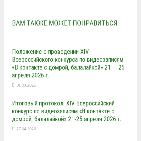
ВАМ ТАКЖЕ МОЖЕТ ПОНРАВИТЬСЯ
Положение о проведении XIV
Всероссийского конкурса по видеозаписям
«В контакте с домрой, балалайкой» 21 — 25
апреля 2026 г.
01.03.2026
Итоговый протокол. XIV Всероссийский
конкурс по видеозаписям «В контакте с
домрой, балалайкой» 21-25 апреля 2026 г.
27.04.2026