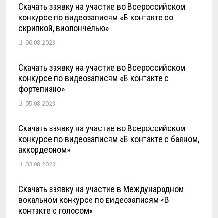
Скачать заявку на участие во Всероссийском
конкурсе по видеозаписям «В контакте со
скрипкой, виолончелью»
06.08.2023
Скачать заявку на участие во Всероссийском
конкурсе по видеозаписям «В контакте с
фортепиано»
05.08.2023
Скачать заявку на участие во Всероссийском
конкурсе по видеозаписям «В контакте с баяном,
аккордеоном»
03.08.2023
Скачать заявку на участие в Международном
вокальном конкурсе по видеозаписям «В
контакте с голосом»