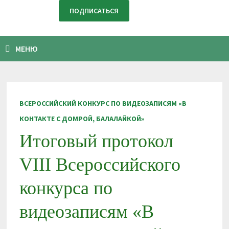
МЕНЮ
ВСЕРОССИЙСКИЙ КОНКУРС ПО ВИДЕОЗАПИСЯМ «В
КОНТАКТЕ С ДОМРОЙ, БАЛАЛАЙКОЙ»
Итоговый протокол
VIII Всероссийского
конкурса по
видеозаписям «В