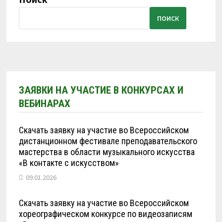
ПОИСК
ЗАЯВКИ НА УЧАСТИЕ В КОНКУРСАХ И
ВЕБИНАРАХ
Скачать заявку на участие во Всероссийском
дистанционном фестивале преподавательского
мастерства в области музыкального искусства
«В контакте с искусством»
09.01.2026
Скачать заявку на участие во Всероссийском
хореографическом конкурсе по видеозаписям