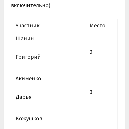
включительно)
Участник
Место
Шанин
2
Григорий
Акименко
3
Дарья
Кожушков