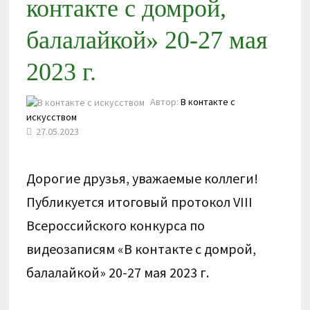
контакте с домрой,
балалайкой» 20-27 мая
2023 г.
Автор:
В контакте с
искусством
27.05.2023
Дорогие друзья, уважаемые коллеги!
Публикуется итоговый протокол VIII
Всероссийского конкурса по
видеозаписям «В контакте с домрой,
балалайкой» 20-27 мая 2023 г.