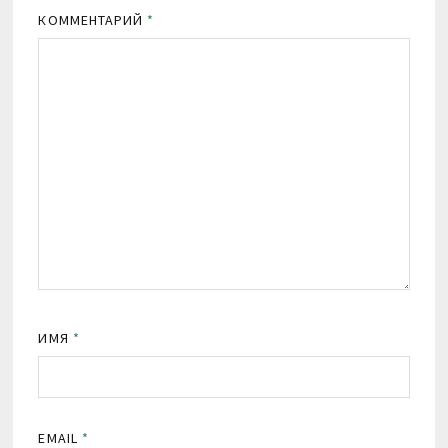
КОММЕНТАРИЙ
*
ИМЯ
*
EMAIL
*