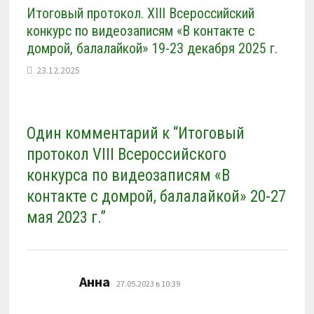
Итоговый протокол. XIII Всероссийский
конкурс по видеозаписям «В контакте с
домрой, балалайкой» 19-23 декабря 2025 г.
23.12.2025
Один комментарий к “
Итоговый
протокол VIII Всероссийского
конкурса по видеозаписям «В
контакте с домрой, балалайкой» 20-27
мая 2023 г.
”
:
Анна
27.05.2023 в 10:39