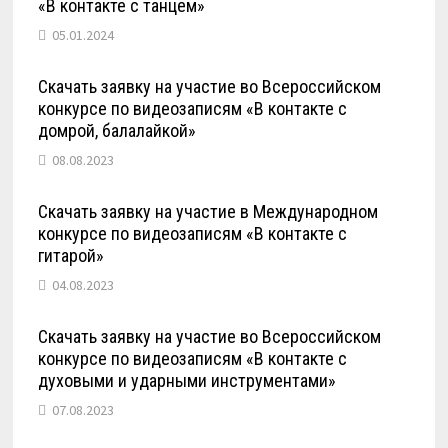
«В контакте с танцем»
05.01.2024
Скачать заявку на участие во Всероссийском
конкурсе по видеозаписям «В контакте с
домрой, балалайкой»
08.08.2023
Скачать заявку на участие в Международном
конкурсе по видеозаписям «В контакте с
гитарой»
04.08.2023
Скачать заявку на участие во Всероссийском
конкурсе по видеозаписям «В контакте с
духовыми и ударными инструментами»
07.08.2023