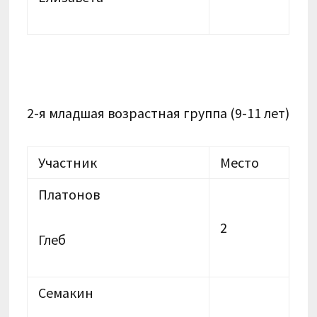
2-я младшая возрастная группа (9-11 лет)
Участник
Место
Платонов
2
Глеб
Семакин