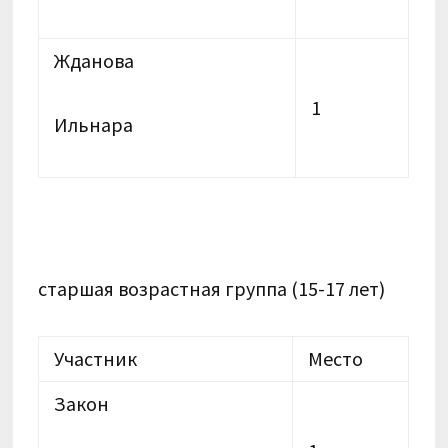
Жданова
1
Ильнара
старшая возрастная группа (15-17 лет)
Участник
Место
Закон