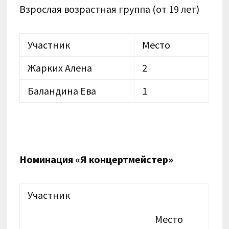
Взрослая возрастная группа (от 19 лет)
Участник
Место
Жарких Алена
2
Баландина Ева
1
Номинация «Я концертмейстер»
Участник
Место