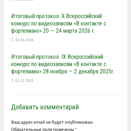
Итоговый протокол. X Всероссийский
конкурс по видеозаписям «В контакте с
фортепиано» 20 — 24 марта 2026 г.
25.03.2026
Итоговый протокол. IX Всероссийский
конкурс по видеозаписям «В контакте с
фортепиано» 28 ноября — 2 декабря 2025г.
02.12.2025
Добавить комментарий
Ваш адрес email не будет опубликован.
Обязательные поля помечены
*