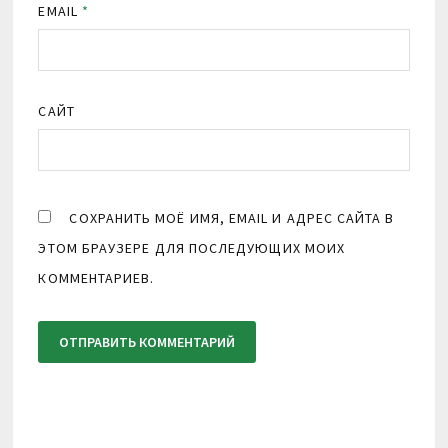
EMAIL
*
САЙТ
СОХРАНИТЬ МОЁ ИМЯ, EMAIL И АДРЕС САЙТА В
ЭТОМ БРАУЗЕРЕ ДЛЯ ПОСЛЕДУЮЩИХ МОИХ
КОММЕНТАРИЕВ.