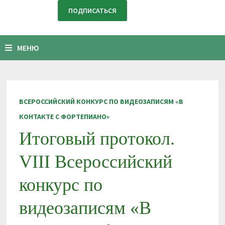
МЕНЮ
ВСЕРОССИЙСКИЙ КОНКУРС ПО ВИДЕОЗАПИСЯМ «В
КОНТАКТЕ С ФОРТЕПИАНО»
Итоговый протокол.
VIII Всероссийский
конкурс по
видеозаписям «В