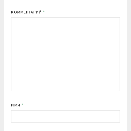
КОММЕНТАРИЙ
*
ИМЯ
*