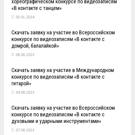
хореографическом конкурсе по видеозаписям
«В контакте с танцем»
05.01.2024
Скачать заявку на участие во Всероссийском
конкурсе по видеозаписям «В контакте с
домрой, балалайкой»
08.08.2023
Скачать заявку на участие в Международном
конкурсе по видеозаписям «В контакте с
гитарой»
04.08.2023
Скачать заявку на участие во Всероссийском
конкурсе по видеозаписям «В контакте с
духовыми и ударными инструментами»
07.08.2023