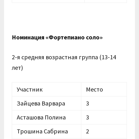
Номинация «Фортепиано соло»
2-я средняя возрастная группа (13-14
лет)
Участник
Место
Зайцева Варвара
3
Асташова Полина
3
Трошина Сабрина
2