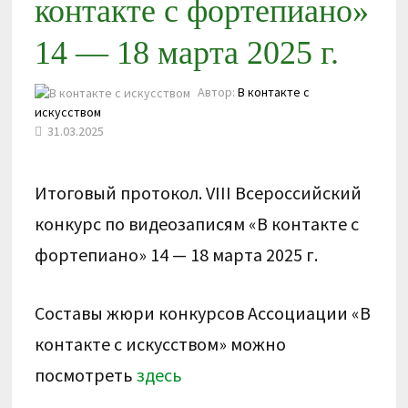
контакте с фортепиано»
14 — 18 марта 2025 г.
Автор:
В контакте с
искусством
31.03.2025
Итоговый протокол. VIII Всероссийский
конкурс по видеозаписям «В контакте с
фортепиано» 14 — 18 марта 2025 г.
Составы жюри конкурсов Ассоциации «В
контакте с искусством» можно
посмотреть
здесь