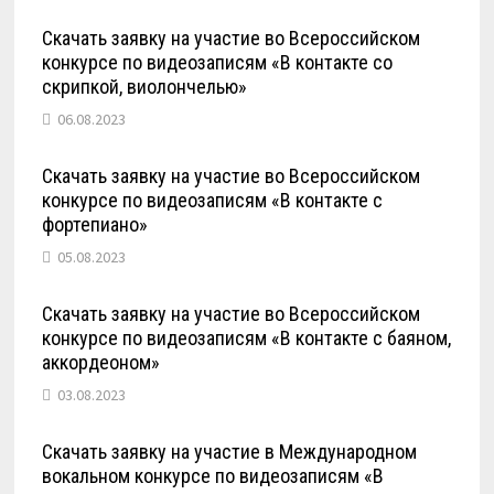
Скачать заявку на участие во Всероссийском
конкурсе по видеозаписям «В контакте со
скрипкой, виолончелью»
06.08.2023
Скачать заявку на участие во Всероссийском
конкурсе по видеозаписям «В контакте с
фортепиано»
05.08.2023
Скачать заявку на участие во Всероссийском
конкурсе по видеозаписям «В контакте с баяном,
аккордеоном»
03.08.2023
Скачать заявку на участие в Международном
вокальном конкурсе по видеозаписям «В