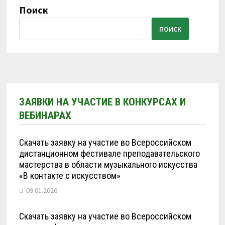
Поиск
ПОИСК
ЗАЯВКИ НА УЧАСТИЕ В КОНКУРСАХ И
ВЕБИНАРАХ
Скачать заявку на участие во Всероссийском
дистанционном фестивале преподавательского
мастерства в области музыкального искусства
«В контакте с искусством»
09.01.2026
Скачать заявку на участие во Всероссийском