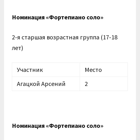
Номинация «Фортепиано соло»
2-я старшая возрастная группа (17-18
лет)
Участник
Место
Агацкой Арсений
2
Номинация «Фортепиано соло»