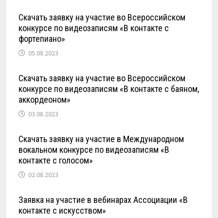
Скачать заявку на участие во Всероссийском
конкурсе по видеозаписям «В контакте с
фортепиано»
05.08.2023
Скачать заявку на участие во Всероссийском
конкурсе по видеозаписям «В контакте с баяном,
аккордеоном»
03.08.2023
Скачать заявку на участие в Международном
вокальном конкурсе по видеозаписям «В
контакте с голосом»
02.08.2023
Заявка на участие в вебинарах Ассоциации «В
контакте с искусством»