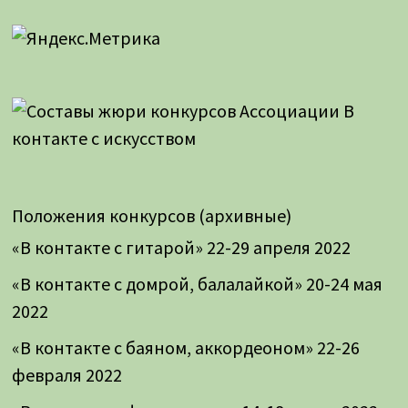
Положения конкурсов (архивные)
«В контакте с гитарой» 22-29 апреля 2022
«В контакте с домрой, балалайкой» 20-24 мая
2022
«В контакте с баяном, аккордеоном» 22-26
февраля 2022