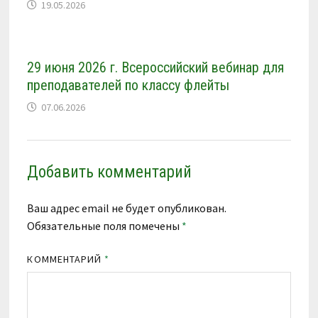
19.05.2026
29 июня 2026 г. Всероссийский вебинар для
преподавателей по классу флейты
07.06.2026
Добавить комментарий
Ваш адрес email не будет опубликован.
Обязательные поля помечены
*
КОММЕНТАРИЙ
*