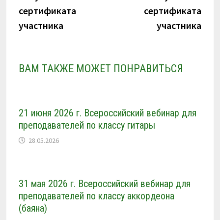
сертификата
сертификата
участника
участника
ВАМ ТАКЖЕ МОЖЕТ ПОНРАВИТЬСЯ
21 июня 2026 г. Всероссийский вебинар для
преподавателей по классу гитары
28.05.2026
31 мая 2026 г. Всероссийский вебинар для
преподавателей по классу аккордеона
(баяна)