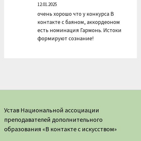
12.01.2025
очень хорошо что у конкурса В
контакте с баяном, аккордеоном
есть номинация Гармонь. Истоки
формируют сознание!
Устав Национальной ассоциации
преподавателей дополнительного
образования «В контакте с искусством»