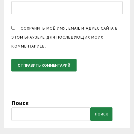
СОХРАНИТЬ МОЁ ИМЯ, EMAIL И АДРЕС САЙТА В
ЭТОМ БРАУЗЕРЕ ДЛЯ ПОСЛЕДУЮЩИХ МОИХ
КОММЕНТАРИЕВ.
Поиск
ПОИСК