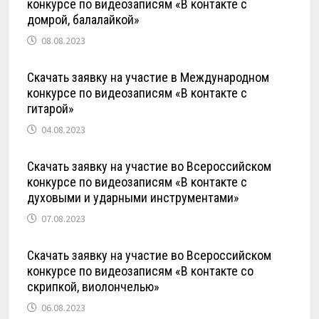
конкурсе по видеозаписям «В контакте с
домрой, балалайкой»
08.08.2023
Скачать заявку на участие в Международном
конкурсе по видеозаписям «В контакте с
гитарой»
04.08.2023
Скачать заявку на участие во Всероссийском
конкурсе по видеозаписям «В контакте с
духовыми и ударными инструментами»
07.08.2023
Скачать заявку на участие во Всероссийском
конкурсе по видеозаписям «В контакте со
скрипкой, виолончелью»
06.08.2023