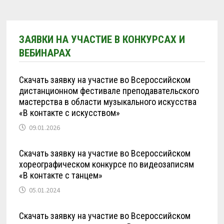
ЗАЯВКИ НА УЧАСТИЕ В КОНКУРСАХ И
ВЕБИНАРАХ
Скачать заявку на участие во Всероссийском
дистанционном фестивале преподавательского
мастерства в области музыкального искусства
«В контакте с искусством»
09.01.2026
Скачать заявку на участие во Всероссийском
хореографическом конкурсе по видеозаписям
«В контакте с танцем»
05.01.2024
Скачать заявку на участие во Всероссийском