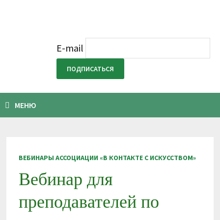
E-mail
МЕНЮ
ВЕБИНАРЫ АССОЦИАЦИИ «В КОНТАКТЕ С ИСКУССТВОМ»
Вебинар для
преподавателей по