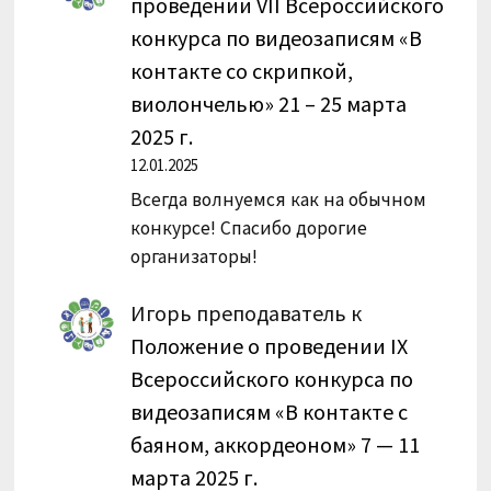
проведении VII Всероссийского
конкурса по видеозаписям «В
контакте со скрипкой,
виолончелью» 21 – 25 марта
2025 г.
12.01.2025
Всегда волнуемся как на обычном
конкурсе! Спасибо дорогие
организаторы!
Игорь преподаватель
к
Положение о проведении IX
Всероссийского конкурса по
видеозаписям «В контакте с
баяном, аккордеоном» 7 — 11
марта 2025 г.