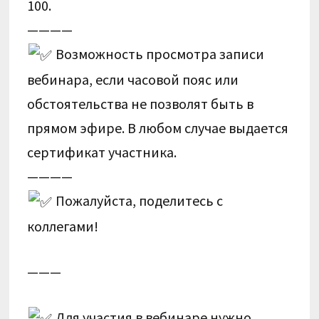
100.
————
Возможность просмотра записи
вебинара, если часовой пояс или
обстоятельства не позволят быть в
прямом эфире. В любом случае выдается
сертификат участника.
————
Пожалуйста, поделитесь с
коллегами!
———
Для участия в вебинаре нужно