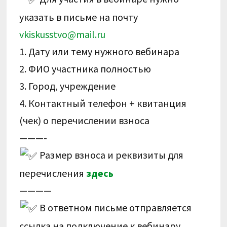
указать в письме на почту
vkiskusstvo@mail.ru
1. Дату или тему нужного вебинара
2. ФИО участника полностью
3. Город, учреждение
4. Контактный телефон + квитанция
(чек) о перечислении взноса
———-
Размер взноса и реквизиты для
перечисления
здесь
————
В ответном письме отправляется
ссылка на подключение к вебинару.