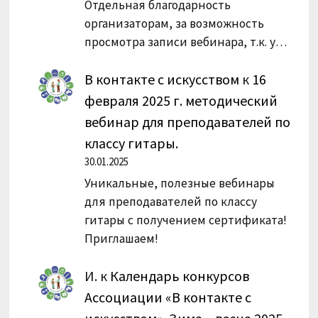
Отдельная благодарность
организаторам, за возможность
просмотра записи вебинара, т.к. у…
В контакте с искусством
к
16
февраля 2025 г. методический
вебинар для преподавателей по
классу гитары.
30.01.2025
Уникальные, полезные вебинары
для преподавателей по классу
гитары с получением сертификата!
Приглашаем!
И.
к
Календарь конкурсов
Ассоциации «В контакте с