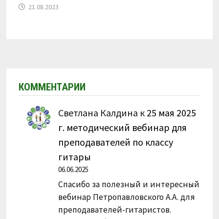
21.08.2023
КОММЕНТАРИИ
Светлана Калдина
к
25 мая 2025
г. методический вебинар для
преподавателей по классу
гитары
06.06.2025
Спасибо за полезный и интересный
вебинар Петропавловского А.А. для
преподавателей-гитаристов.