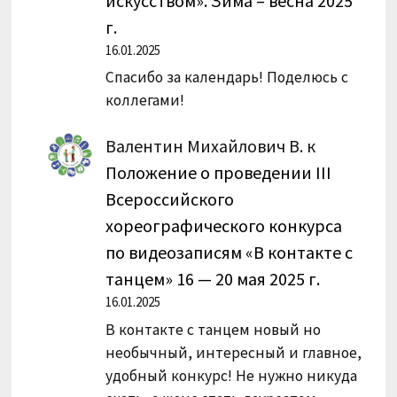
искусством». Зима – весна 2025
г.
16.01.2025
Спасибо за календарь! Поделюсь с
коллегами!
Валентин Михайлович В.
к
Положение о проведении III
Всероссийского
хореографического конкурса
по видеозаписям «В контакте с
танцем» 16 — 20 мая 2025 г.
16.01.2025
В контакте с танцем новый но
необычный, интересный и главное,
удобный конкурс! Не нужно никуда