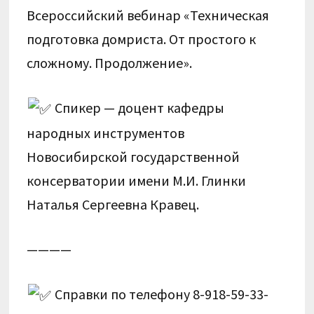
Всероссийский вебинар «Техническая
подготовка домриста. От простого к
сложному. Продолжение».
Спикер — доцент кафедры
народных инструментов
Новосибирской государственной
консерватории имени М.И. Глинки
Наталья Сергеевна Кравец.
————
Справки по телефону 8-918-59-33-