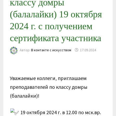
классу домры
(балалайки) 19 октября
2024 г. с получением
сертификата участника
Автор:
В контакте с искусством
17.09.2024
Уважаемые коллеги, приглашаем
преподавателей по классу домры
(балалайки)!
19 октября 2024 г. в 12.00 по мск.вр.