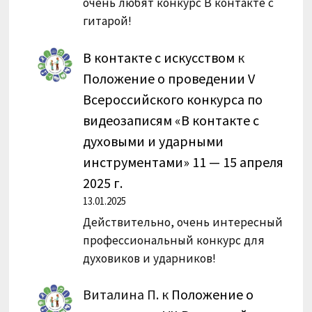
очень любят конкурс В контакте с
гитарой!
В контакте с искусством
к
Положение о проведении V
Всероссийского конкурса по
видеозаписям «В контакте с
духовыми и ударными
инструментами» 11 — 15 апреля
2025 г.
13.01.2025
Действительно, очень интересный
профессиональный конкурс для
духовиков и ударников!
Виталина П.
к
Положение о