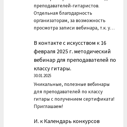
преподавателей-гитаристов.
Отдельная благодарность
организаторам, за возможность
просмотра записи вебинара, т.к. у…
В контакте с искусством
к
16
февраля 2025 г. методический
вебинар для преподавателей по
классу гитары.
30.01.2025
Уникальные, полезные вебинары
для преподавателей по классу
гитары с получением сертификата!
Приглашаем!
И.
к
Календарь конкурсов