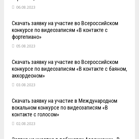
06.08.2023
Скачать заявку на участие во Всероссийском
конкурсе по видеозаписям «В контакте с
фортепиано»
05.08.2023
Скачать заявку на участие во Всероссийском
конкурсе по видеозаписям «В контакте с баяном,
аккордеоном»
03.08.2023
Скачать заявку на участие в Международном
вокальном конкурсе по видеозаписям «В
контакте с голосом»
02.08.2023