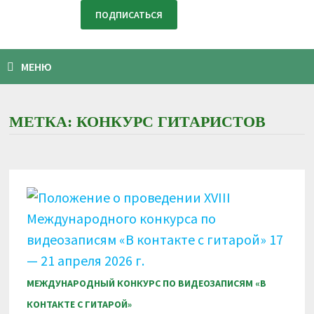
МЕНЮ
МЕТКА:
КОНКУРС ГИТАРИСТОВ
МЕЖДУНАРОДНЫЙ КОНКУРС ПО ВИДЕОЗАПИСЯМ «В
КОНТАКТЕ С ГИТАРОЙ»