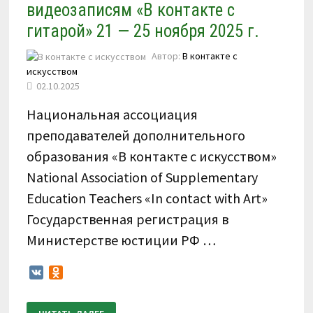
видеозаписям «В контакте с
гитарой» 21 — 25 ноября 2025 г.
Автор:
В контакте с
искусством
02.10.2025
Национальная ассоциация
преподавателей дополнительного
образования «В контакте с искусством»
National Association of Supplementary
Education Teachers «In contact with Art»
Государственная регистрация в
Министерстве юстиции РФ …
VK
Odnoklassniki
ПОЛОЖЕНИЕ