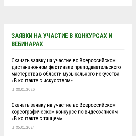
ЗАЯВКИ НА УЧАСТИЕ В КОНКУРСАХ И
ВЕБИНАРАХ
Скачать заявку на участие во Всероссийском
дистанционном фестивале преподавательского
мастерства в области музыкального искусства
«В контакте с искусством»
09.01.2026
Скачать заявку на участие во Всероссийском
хореографическом конкурсе по видеозаписям
«В контакте с танцем»
05.01.2024