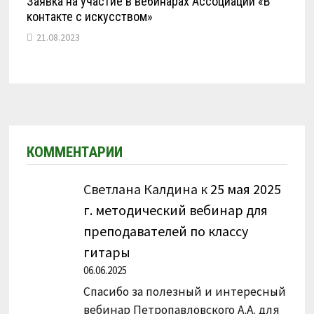
Заявка на участие в вебинарах Ассоциации «В
контакте с искусством»
21.08.2023
КОММЕНТАРИИ
Светлана Калдина
к
25 мая 2025
г. методический вебинар для
преподавателей по классу
гитары
06.06.2025
Спасибо за полезный и интересный
вебинар Петропавловского А.А. для