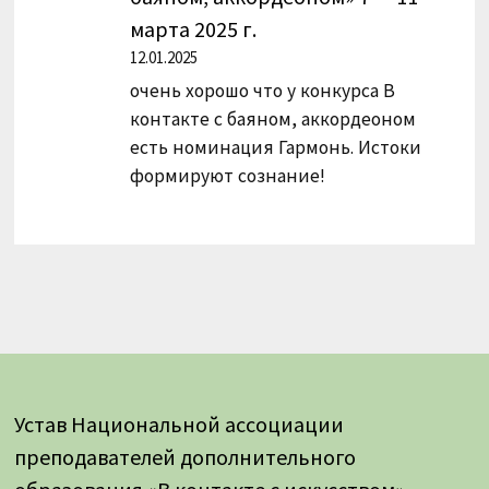
марта 2025 г.
12.01.2025
очень хорошо что у конкурса В
контакте с баяном, аккордеоном
есть номинация Гармонь. Истоки
формируют сознание!
Устав Национальной ассоциации
преподавателей дополнительного