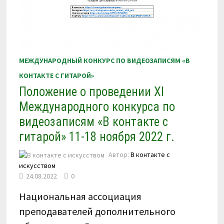
МЕЖДУНАРОДНЫЙ КОНКУРС ПО ВИДЕОЗАПИСЯМ «В
КОНТАКТЕ С ГИТАРОЙ»
Положение о проведении XI
Международного конкурса по
видеозаписям «В контакте с
гитарой» 11-18 ноября 2022 г.
Автор:
В контакте с
искусством
24.08.2022
0
Национальная ассоциация
преподавателей дополнительного