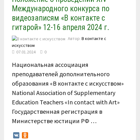
Международного конкурса по
видеозаписям «В контакте с
гитарой» 12-16 апреля 2024 г.
Автор:
В контакте с
искусством
07.01.2024
0
Национальная ассоциация
преподавателей дополнительного
образования «В контакте с искусством»
National Association of Supplementary
Education Teachers «In contact with Art»
Государственная регистрация в
Министерстве юстиции РФ …
VK
Odnoklassniki