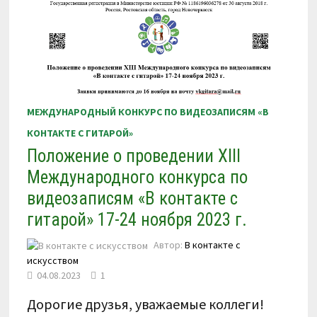
НОЯБРЯ
2023
Г.
МЕЖДУНАРОДНЫЙ КОНКУРС ПО ВИДЕОЗАПИСЯМ «В
КОНТАКТЕ С ГИТАРОЙ»
Положение о проведении XIII
Международного конкурса по
видеозаписям «В контакте с
гитарой» 17-24 ноября 2023 г.
Автор:
В контакте с
искусством
04.08.2023
1
Дорогие друзья, уважаемые коллеги!