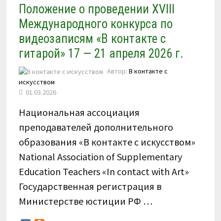
Положение о проведении XVIII
Международного конкурса по
видеозаписям «В контакте с
гитарой» 17 — 21 апреля 2026 г.
Автор:
В контакте с
искусством
01.03.2026
Национальная ассоциация
преподавателей дополнительного
образования «В контакте с искусством»
National Association of Supplementary
Education Teachers «In contact with Art»
Государственная регистрация в
Министерстве юстиции РФ …