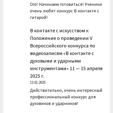
Ого! Начинаем готовиться! Ученики
очень любят конкурс В контакте с
гитарой!
В контакте с искусством
к
Положение о проведении V
Всероссийского конкурса по
видеозаписям «В контакте с
духовыми и ударными
инструментами» 11 — 15 апреля
2025 г.
13.01.2025
Действительно, очень интересный
профессиональный конкурс для
духовиков и ударников!