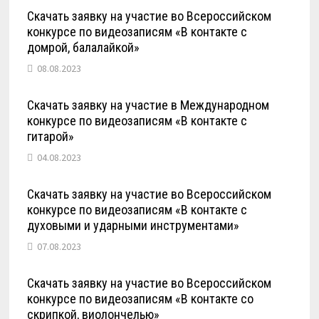
Скачать заявку на участие во Всероссийском
конкурсе по видеозаписям «В контакте с
домрой, балалайкой»
08.08.2023
Скачать заявку на участие в Международном
конкурсе по видеозаписям «В контакте с
гитарой»
04.08.2023
Скачать заявку на участие во Всероссийском
конкурсе по видеозаписям «В контакте с
духовыми и ударными инструментами»
07.08.2023
Скачать заявку на участие во Всероссийском
конкурсе по видеозаписям «В контакте со
скрипкой, виолончелью»