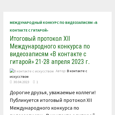
ИСКУССТВОМ»
ЗИМА-
ВЕСНА
2023
Г.
МЕЖДУНАРОДНЫЙ КОНКУРС ПО ВИДЕОЗАПИСЯМ «В
КОНТАКТЕ С ГИТАРОЙ»
Итоговый протокол XII
Международного конкурса по
видеозаписям «В контакте с
гитарой» 21-28 апреля 2023 г.
Автор:
В контакте с
искусством
30.04.2023
1
Дорогие друзья, уважаемые коллеги!
Публикуется итоговый протокол XII
Международного конкурса по