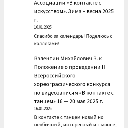
Ассоциации «В контакте с
искусством». Зима – весна 2025
г.
16.01.2025
Спасибо за календарь! Поделюсь с
коллегами!
Валентин Михайлович В.
к
Положение о проведении III
Всероссийского
хореографического конкурса
по видеозаписям «В контакте с
танцем» 16 — 20 мая 2025 г.
16.01.2025
В контакте с танцем новый но
необычный, интересный и главное,