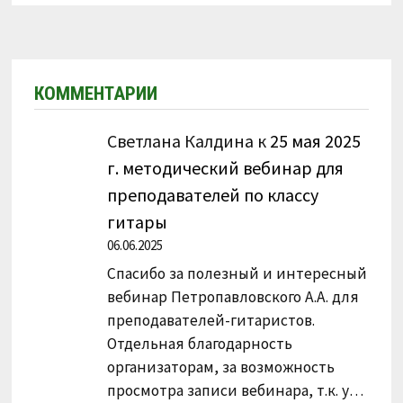
КОММЕНТАРИИ
Светлана Калдина
к
25 мая 2025
г. методический вебинар для
преподавателей по классу
гитары
06.06.2025
Спасибо за полезный и интересный
вебинар Петропавловского А.А. для
преподавателей-гитаристов.
Отдельная благодарность
организаторам, за возможность
просмотра записи вебинара, т.к. у…