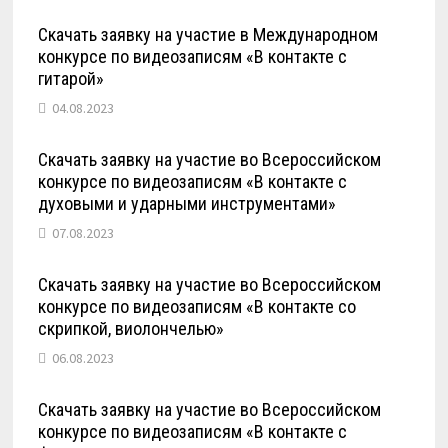
Скачать заявку на участие в Международном
конкурсе по видеозаписям «В контакте с
гитарой»
04.08.2023
Скачать заявку на участие во Всероссийском
конкурсе по видеозаписям «В контакте с
духовыми и ударными инструментами»
07.08.2023
Скачать заявку на участие во Всероссийском
конкурсе по видеозаписям «В контакте со
скрипкой, виолончелью»
06.08.2023
Скачать заявку на участие во Всероссийском
конкурсе по видеозаписям «В контакте с