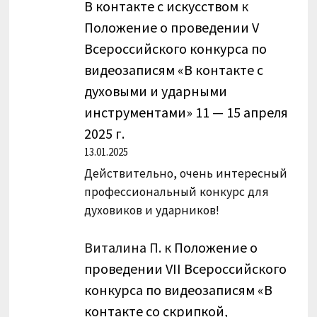
В контакте с искусством
к
Положение о проведении V
Всероссийского конкурса по
видеозаписям «В контакте с
духовыми и ударными
инструментами» 11 — 15 апреля
2025 г.
13.01.2025
Действительно, очень интересный
профессиональный конкурс для
духовиков и ударников!
Виталина П.
к
Положение о
проведении VII Всероссийского
конкурса по видеозаписям «В
контакте со скрипкой,