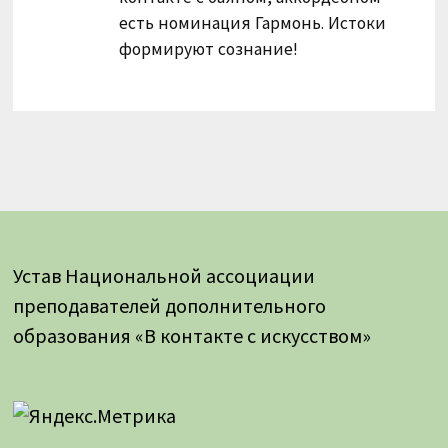
есть номинация Гармонь. Истоки
формируют сознание!
Устав Национальной ассоциации
преподавателей дополнительного
образования «В контакте с искусством»