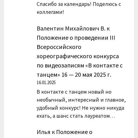
Спасибо за календарь! Поделюсь с
коллегами!
Валентин Михайлович В.
к
Положение о проведении III
Всероссийского
хореографического конкурса
по видеозаписям «В контакте с
танцем» 16 — 20 мая 2025 г.
16.01.2025
В контакте с танцем новый но
необычный, интересный и главное,
удобный конкурс! Не нужно никуда
ехать, а шанс стать лауреатом…
Илья
к
Положение о