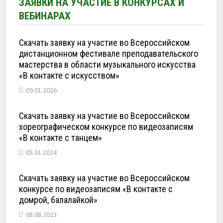
ЗАЯВКИ НА УЧАСТИЕ В КОНКУРСАХ И
ВЕБИНАРАХ
Скачать заявку на участие во Всероссийском
дистанционном фестивале преподавательского
мастерства в области музыкального искусства
«В контакте с искусством»
09.01.2026
Скачать заявку на участие во Всероссийском
хореографическом конкурсе по видеозаписям
«В контакте с танцем»
05.01.2024
Скачать заявку на участие во Всероссийском
конкурсе по видеозаписям «В контакте с
домрой, балалайкой»
08.08.2023