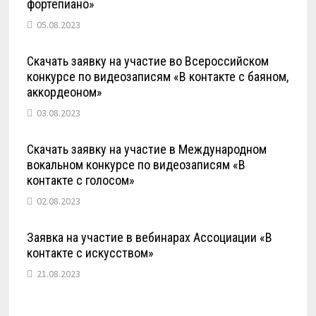
фортепиано»
05.08.2023
Скачать заявку на участие во Всероссийском
конкурсе по видеозаписям «В контакте с баяном,
аккордеоном»
03.08.2023
Скачать заявку на участие в Международном
вокальном конкурсе по видеозаписям «В
контакте с голосом»
02.08.2023
Заявка на участие в вебинарах Ассоциации «В
контакте с искусством»
21.08.2023