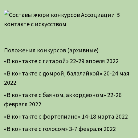
Положения конкурсов (архивные)
«В контакте с гитарой» 22-29 апреля 2022
«В контакте с домрой, балалайкой» 20-24 мая
2022
«В контакте с баяном, аккордеоном» 22-26
февраля 2022
«В контакте с фортепиано» 14-18 марта 2022
«В контакте с голосом» 3-7 февраля 2022