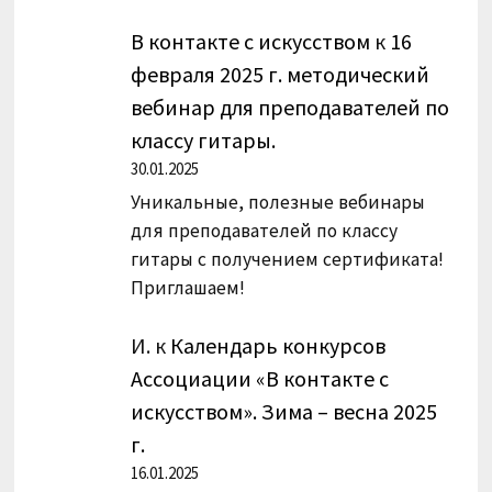
В контакте с искусством
к
16
февраля 2025 г. методический
вебинар для преподавателей по
классу гитары.
30.01.2025
Уникальные, полезные вебинары
для преподавателей по классу
гитары с получением сертификата!
Приглашаем!
И.
к
Календарь конкурсов
Ассоциации «В контакте с
искусством». Зима – весна 2025
г.
16.01.2025