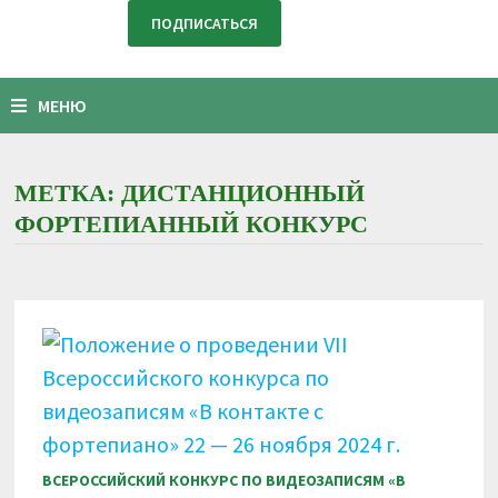
МЕНЮ
МЕТКА:
ДИСТАНЦИОННЫЙ
ФОРТЕПИАННЫЙ КОНКУРС
ВСЕРОССИЙСКИЙ КОНКУРС ПО ВИДЕОЗАПИСЯМ «В