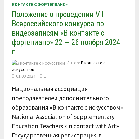
КОНТАКТЕ С ФОРТЕПИАНО»
Положение о проведении VII
Всероссийского конкурса по
видеозаписям «В контакте с
фортепиано» 22 — 26 ноября 2024
г.
Автор:
В контакте с
искусством
01.09.2024
1
Национальная ассоциация
преподавателей дополнительного
образования «В контакте с искусством»
National Association of Supplementary
Education Teachers «In contact with Art»
Государственная регистрация в