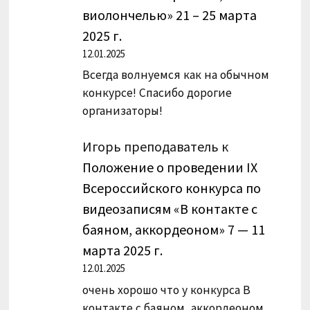
виолончелью» 21 – 25 марта
2025 г.
12.01.2025
Всегда волнуемся как на обычном
конкурсе! Спасибо дорогие
организаторы!
Игорь преподаватель
к
Положение о проведении IX
Всероссийского конкурса по
видеозаписям «В контакте с
баяном, аккордеоном» 7 — 11
марта 2025 г.
12.01.2025
очень хорошо что у конкурса В
контакте с баяном, аккордеоном