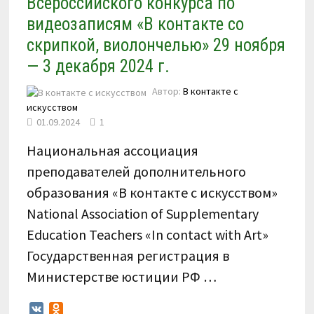
Всероссийского конкурса по
видеозаписям «В контакте со
скрипкой, виолончелью» 29 ноября
— 3 декабря 2024 г.
Автор:
В контакте с
искусством
01.09.2024
1
Национальная ассоциация
преподавателей дополнительного
образования «В контакте с искусством»
National Association of Supplementary
Education Teachers «In contact with Art»
Государственная регистрация в
Министерстве юстиции РФ …
VK
Odnoklassniki