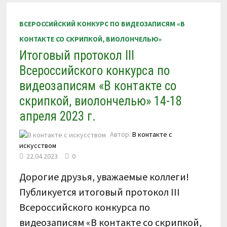
2023
Г.
ВСЕРОССИЙСКИЙ КОНКУРС ПО ВИДЕОЗАПИСЯМ «В
КОНТАКТЕ СО СКРИПКОЙ, ВИОЛОНЧЕЛЬЮ»
Итоговый протокол III
Всероссийского конкурса по
видеозаписям «В контакте со
скрипкой, виолончелью» 14-18
апреля 2023 г.
Автор:
В контакте с
искусством
22.04.2023
0
Дорогие друзья, уважаемые коллеги!
Публикуется итоговый протокол III
Всероссийского конкурса по
видеозаписям «В контакте со скрипкой,