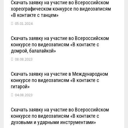
Скачать заявку на участие во Всероссийском
хореографическом конкурсе по видеозаписям
«В контакте с танцем»
05.01.2024
Скачать заявку на участие во Всероссийском
конкурсе по видеозаписям «В контакте с
домрой, балалайкой»
08.08.2023
Скачать заявку на участие в Международном
конкурсе по видеозаписям «В контакте с
гитарой»
04.08.2023
Скачать заявку на участие во Всероссийском
конкурсе по видеозаписям «В контакте с
духовыми и ударными инструментами»