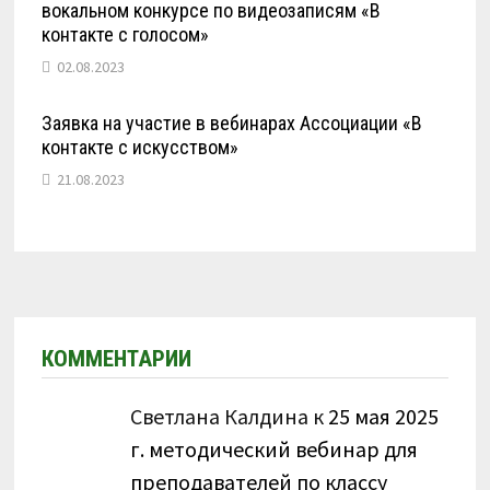
вокальном конкурсе по видеозаписям «В
контакте с голосом»
02.08.2023
Заявка на участие в вебинарах Ассоциации «В
контакте с искусством»
21.08.2023
КОММЕНТАРИИ
Светлана Калдина
к
25 мая 2025
г. методический вебинар для
преподавателей по классу