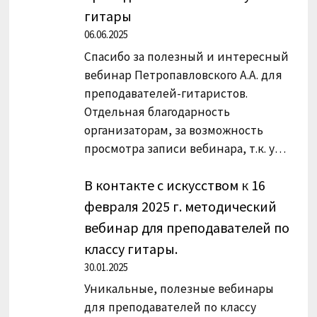
гитары
06.06.2025
Спасибо за полезный и интересный
вебинар Петропавловского А.А. для
преподавателей-гитаристов.
Отдельная благодарность
организаторам, за возможность
просмотра записи вебинара, т.к. у…
В контакте с искусством
к
16
февраля 2025 г. методический
вебинар для преподавателей по
классу гитары.
30.01.2025
Уникальные, полезные вебинары
для преподавателей по классу