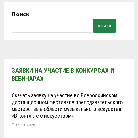
КОНТАКТЕ
СО
СКРИПКОЙ,
Поиск
ВИОЛОНЧЕЛЬЮ»
9-
13
ПОИСК
ДЕКАБРЯ
2022
Г.
ЗАЯВКИ НА УЧАСТИЕ В КОНКУРСАХ И
ВЕБИНАРАХ
Скачать заявку на участие во Всероссийском
дистанционном фестивале преподавательского
мастерства в области музыкального искусства
«В контакте с искусством»
09.01.2026