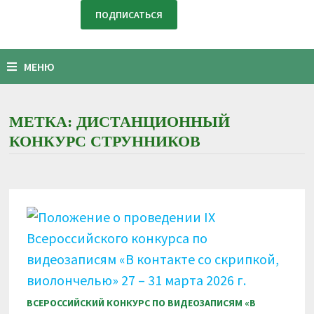
МЕНЮ
МЕТКА:
ДИСТАНЦИОННЫЙ
КОНКУРС СТРУННИКОВ
ВСЕРОССИЙСКИЙ КОНКУРС ПО ВИДЕОЗАПИСЯМ «В