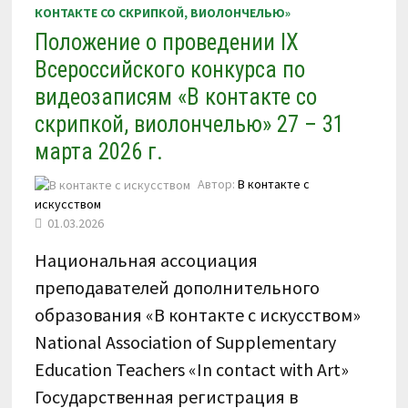
КОНТАКТЕ СО СКРИПКОЙ, ВИОЛОНЧЕЛЬЮ»
Положение о проведении IX
Всероссийского конкурса по
видеозаписям «В контакте со
скрипкой, виолончелью» 27 – 31
марта 2026 г.
Автор:
В контакте с
искусством
01.03.2026
Национальная ассоциация
преподавателей дополнительного
образования «В контакте с искусством»
National Association of Supplementary
Education Teachers «In contact with Art»
Государственная регистрация в