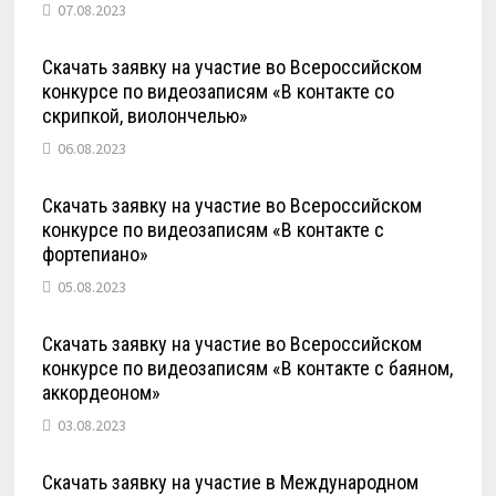
07.08.2023
Скачать заявку на участие во Всероссийском
конкурсе по видеозаписям «В контакте со
скрипкой, виолончелью»
06.08.2023
Скачать заявку на участие во Всероссийском
конкурсе по видеозаписям «В контакте с
фортепиано»
05.08.2023
Скачать заявку на участие во Всероссийском
конкурсе по видеозаписям «В контакте с баяном,
аккордеоном»
03.08.2023
Скачать заявку на участие в Международном