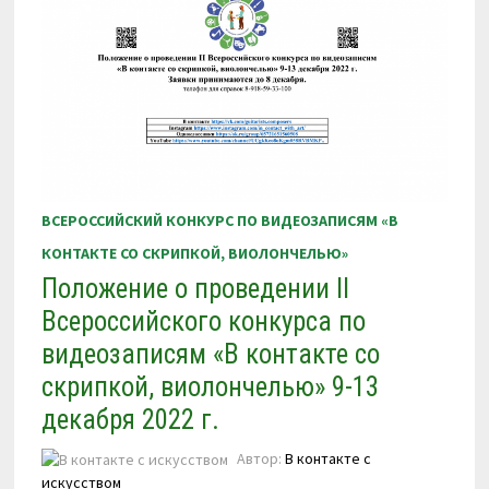
2023
Г.
ВСЕРОССИЙСКИЙ КОНКУРС ПО ВИДЕОЗАПИСЯМ «В
КОНТАКТЕ СО СКРИПКОЙ, ВИОЛОНЧЕЛЬЮ»
Положение о проведении II
Всероссийского конкурса по
видеозаписям «В контакте со
скрипкой, виолончелью» 9-13
декабря 2022 г.
Автор:
В контакте с
искусством