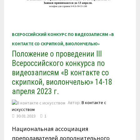
ВСЕРОССИЙСКИЙ КОНКУРС ПО ВИДЕОЗАПИСЯМ «В
КОНТАКТЕ СО СКРИПКОЙ, ВИОЛОНЧЕЛЬЮ»
Положение о проведении III
Всероссийского конкурса по
видеозаписям «В контакте со
скрипкой, виолончелью» 14-18
апреля 2023 г.
Автор:
В контакте с
искусством
30.01.2023
1
Национальная ассоциация
преподавателей дополнительного