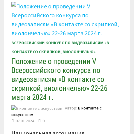
ВИОЛОНЧЕЛЬЮ»
22-
26
МАРТА
2024
Г.
ВСЕРОССИЙСКИЙ КОНКУРС ПО ВИДЕОЗАПИСЯМ «В
КОНТАКТЕ СО СКРИПКОЙ, ВИОЛОНЧЕЛЬЮ»
Положение о проведении V
Всероссийского конкурса по
видеозаписям «В контакте со
скрипкой, виолончелью» 22-26
марта 2024 г.
Автор:
В контакте с
искусством
07.01.2024
0
Национальная ассоциация