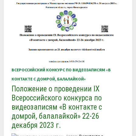
22-
26
МАРТА
2024
Г.
ВСЕРОССИЙСКИЙ КОНКУРС ПО ВИДЕОЗАПИСЯМ «В
КОНТАКТЕ С ДОМРОЙ, БАЛАЛАЙКОЙ»
Положение о проведении IX
Всероссийского конкурса по
видеозаписям «В контакте с
домрой, балалайкой» 22-26
декабря 2023 г.
Автор:
В контакте с