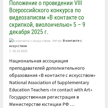
Положение о проведении VIII
Всероссийского конкурса по
видеозаписям «В контакте со
скрипкой, виолончелью» 5 – 9
декабря 2025 г.
Автор:
В контакте с
искусством
02.10.2025
Национальная ассоциация
преподавателей дополнительного
образования «В контакте с искусством»
National Association of Supplementary
Education Teachers «In contact with Art»
Государственная регистрация в
Министерстве юстиции РФ …