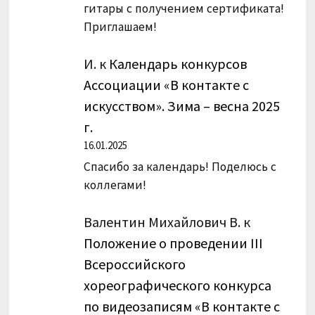
гитары с получением сертификата!
Приглашаем!
И.
к
Календарь конкурсов
Ассоциации «В контакте с
искусством». Зима – весна 2025
г.
16.01.2025
Спасибо за календарь! Поделюсь с
коллегами!
Валентин Михайлович В.
к
Положение о проведении III
Всероссийского
хореографического конкурса
по видеозаписям «В контакте с