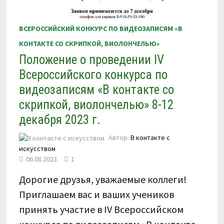
ВСЕРОССИЙСКИЙ КОНКУРС ПО ВИДЕОЗАПИСЯМ «В
КОНТАКТЕ СО СКРИПКОЙ, ВИОЛОНЧЕЛЬЮ»
Положение о проведении IV
Всероссийского конкурса по
видеозаписям «В контакте со
скрипкой, виолончелью» 8-12
декабря 2023 г.
Автор:
В контакте с
искусством
06.08.2023
1
Дорогие друзья, уважаемые коллеги!
Приглашаем вас и ваших учеников
принять участие в IV Всероссийском