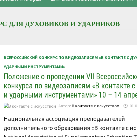
С ДЛЯ ДУХОВИКОВ И УДАРНИКОВ
ВСЕРОССИЙСКИЙ КОНКУРС ПО ВИДЕОЗАПИСЯМ «В КОНТАКТЕ С Д
УДАРНЫМИ ИНСТРУМЕНТАМИ»
Положение о проведении VII Всероссийск
конкурса по видеозаписям «В контакте 
и ударными инструментами» 10 – 14 апре
Автор:
В контакте с искусством
01.
Национальная ассоциация преподавателей
дополнительного образования «В контакте с ис
National Association of Supplementary Education T