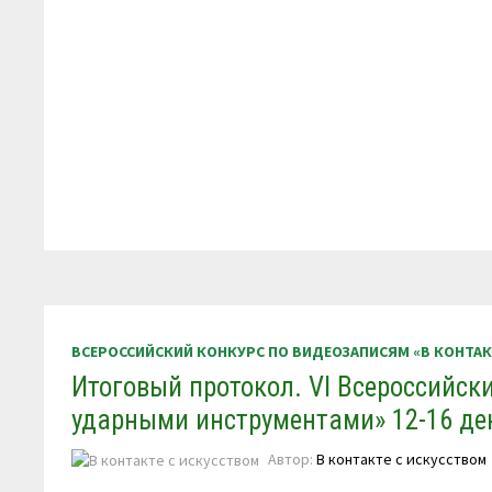
ВСЕРОССИЙСКИЙ КОНКУРС ПО ВИДЕОЗАПИСЯМ «В КОНТА
Итоговый протокол. VI Всероссийск
ударными инструментами» 12-16 дек
Автор:
В контакте с искусством