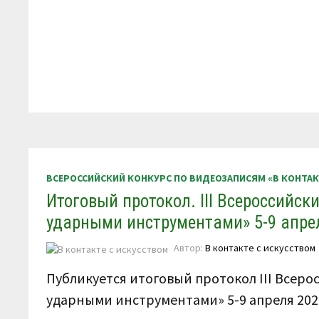
ВСЕРОССИЙСКИЙ КОНКУРС ПО ВИДЕОЗАПИСЯМ «В КОНТА
Итоговый протокол. III Всероссийск
ударными инструментами» 5-9 апрел
Автор:
В контакте с искусством
Публикуется итоговый протокол III Всеро
ударными инструментами» 5-9 апреля 202