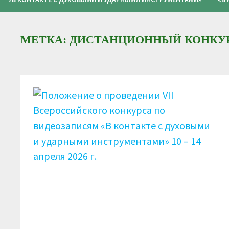
МЕТКА:
ДИСТАНЦИОННЫЙ КОНКУР