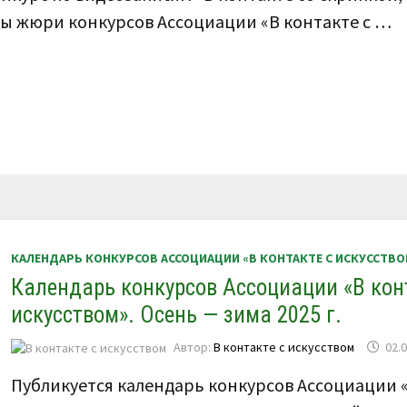
авы жюри конкурсов Ассоциации «В контакте с …
КАЛЕНДАРЬ КОНКУРСОВ АССОЦИАЦИИ «В КОНТАКТЕ С ИСКУССТВО
Календарь конкурсов Ассоциации «В кон
искусством». Осень — зима 2025 г.
Автор:
В контакте с искусством
02.
Публикуется календарь конкурсов Ассоциации «