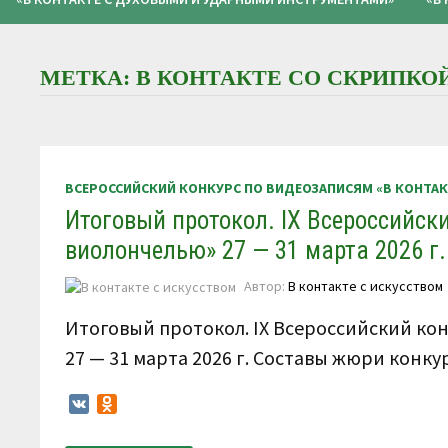
МЕТКА:
В КОНТАКТЕ СО СКРИПК
ВСЕРОССИЙСКИЙ КОНКУРС ПО ВИДЕОЗАПИСЯМ «В КОНТА
Итоговый протокол. IX Всероссийски
виолончелью» 27 — 31 марта 2026 г.
Автор:
В контакте с искусством
Итоговый протокол. IX Всероссийский кон
27 — 31 марта 2026 г. Составы жюри конк
VK
Odnoklassniki