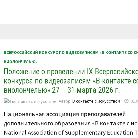
ВСЕРОССИЙСКИЙ КОНКУРС ПО ВИДЕОЗАПИСЯМ «В КОНТАКТЕ СО С
ВИОЛОНЧЕЛЬЮ»
Положение о проведении IX Всероссийск
конкурса по видеозаписям «В контакте с
виолончелью» 27 – 31 марта 2026 г.
Автор:
В контакте с искусством
01.
Национальная ассоциация преподавателей
дополнительного образования «В контакте с ис
National Association of Supplementary Education T