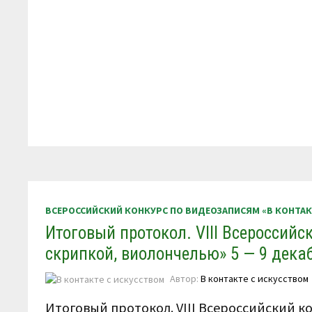
ВСЕРОССИЙСКИЙ КОНКУРС ПО ВИДЕОЗАПИСЯМ «В КОНТА
Итоговый протокол. VIII Всероссийс
скрипкой, виолончелью» 5 — 9 декаб
Автор:
В контакте с искусством
Итоговый протокол. VIII Всероссийский к