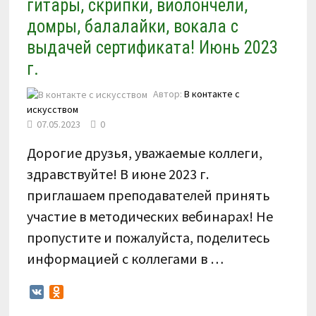
гитары, скрипки, виолончели,
домры, балалайки, вокала с
выдачей сертификата! Июнь 2023
г.
Автор:
В контакте с
искусством
07.05.2023
0
Дорогие друзья, уважаемые коллеги,
здравствуйте! В июне 2023 г.
приглашаем преподавателей принять
участие в методических вебинарах! Не
пропустите и пожалуйста, поделитесь
информацией с коллегами в …
VK
Odnoklassniki