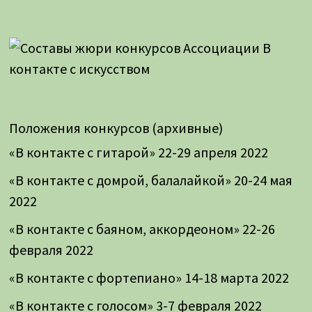
Положения конкурсов (архивные)
«В контакте с гитарой» 22-29 апреля 2022
«В контакте с домрой, балалайкой» 20-24 мая
2022
«В контакте с баяном, аккордеоном» 22-26
февраля 2022
«В контакте с фортепиано» 14-18 марта 2022
«В контакте с голосом» 3-7 февраля 2022