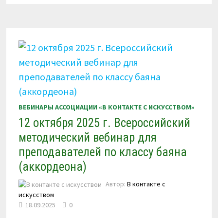
ВЕБИНАР
ДЛЯ
ПРЕПОДАВАТЕЛЕЙ
ПО
КЛАССУ
АККОРДЕОНА
(БАЯНА)
ВЕБИНАРЫ АССОЦИАЦИИ «В КОНТАКТЕ С ИСКУССТВОМ»
12 октября 2025 г. Всероссийский
методический вебинар для
преподавателей по классу баяна
(аккордеона)
Автор:
В контакте с
искусством
18.09.2025
0