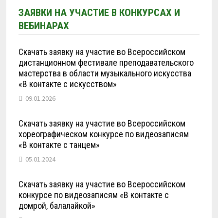
ЗАЯВКИ НА УЧАСТИЕ В КОНКУРСАХ И
ВЕБИНАРАХ
Скачать заявку на участие во Всероссийском
дистанционном фестивале преподавательского
мастерства в области музыкального искусства
«В контакте с искусством»
09.01.2026
Скачать заявку на участие во Всероссийском
хореографическом конкурсе по видеозаписям
«В контакте с танцем»
05.01.2024
Скачать заявку на участие во Всероссийском
конкурсе по видеозаписям «В контакте с
домрой, балалайкой»