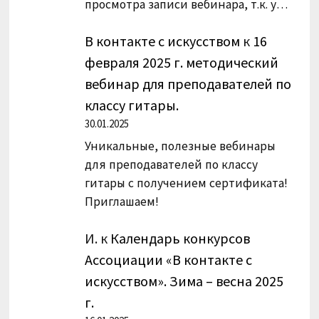
просмотра записи вебинара, т.к. у…
В контакте с искусством
к
16
февраля 2025 г. методический
вебинар для преподавателей по
классу гитары.
30.01.2025
Уникальные, полезные вебинары
для преподавателей по классу
гитары с получением сертификата!
Приглашаем!
И.
к
Календарь конкурсов
Ассоциации «В контакте с
искусством». Зима – весна 2025
г.