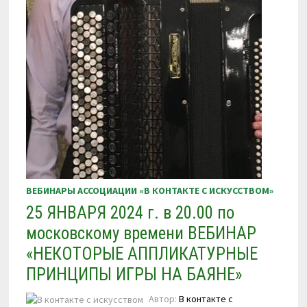
ВЕБИНАРЫ АССОЦИАЦИИ «В КОНТАКТЕ С ИСКУССТВОМ»
25 ЯНВАРЯ 2024 г. в 20.00 по
московскому времени ВЕБИНАР
«НЕКОТОРЫЕ АППЛИКАТУРНЫЕ
ПРИНЦИПЫ ИГРЫ НА БАЯНЕ»
Автор:
В контакте с