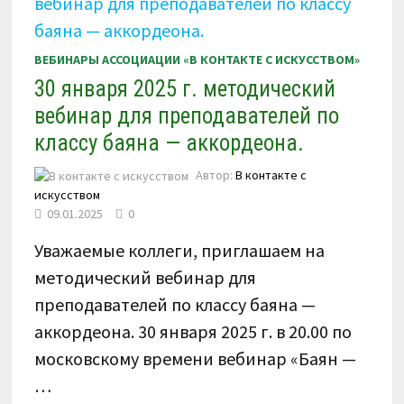
ВЕБИНАРЫ АССОЦИАЦИИ «В КОНТАКТЕ С ИСКУССТВОМ»
30 января 2025 г. методический
вебинар для преподавателей по
классу баяна — аккордеона.
Автор:
В контакте с
искусством
09.01.2025
0
Уважаемые коллеги, приглашаем на
методический вебинар для
преподавателей по классу баяна —
аккордеона. 30 января 2025 г. в 20.00 по
московскому времени вебинар «Баян —
…