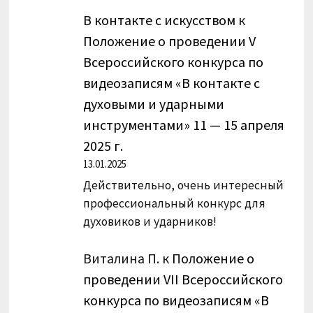
В контакте с искусством
к
Положение о проведении V
Всероссийского конкурса по
видеозаписям «В контакте с
духовыми и ударными
инструментами» 11 — 15 апреля
2025 г.
13.01.2025
Действительно, очень интересный
профессиональный конкурс для
духовиков и ударников!
Виталина П.
к
Положение о
проведении VII Всероссийского
конкурса по видеозаписям «В