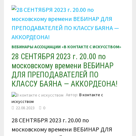
«НЕКОТОРЫЕ
АППЛИКАТУРНЫЕ
ПРИНЦИПЫ
ИГРЫ
НА
БАЯНЕ»
ВЕБИНАРЫ АССОЦИАЦИИ «В КОНТАКТЕ С ИСКУССТВОМ»
28 СЕНТЯБРЯ 2023 г. 20.00 по
московскому времени ВЕБИНАР
ДЛЯ ПРЕПОДАВАТЕЛЕЙ ПО
КЛАССУ БАЯНА — АККОРДЕОНА!
Автор:
В контакте с
искусством
22.08.2023
0
28 СЕНТЯБРЯ 2023 г. 20.00 по
московскому времени ВЕБИНАР ДЛЯ