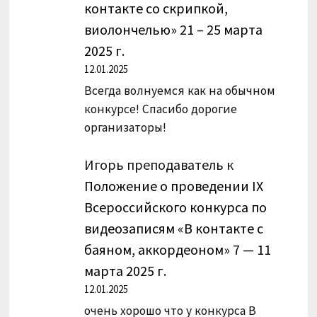
контакте со скрипкой,
виолончелью» 21 – 25 марта
2025 г.
12.01.2025
Всегда волнуемся как на обычном
конкурсе! Спасибо дорогие
организаторы!
Игорь преподаватель
к
Положение о проведении IX
Всероссийского конкурса по
видеозаписям «В контакте с
баяном, аккордеоном» 7 — 11
марта 2025 г.
12.01.2025
очень хорошо что у конкурса В