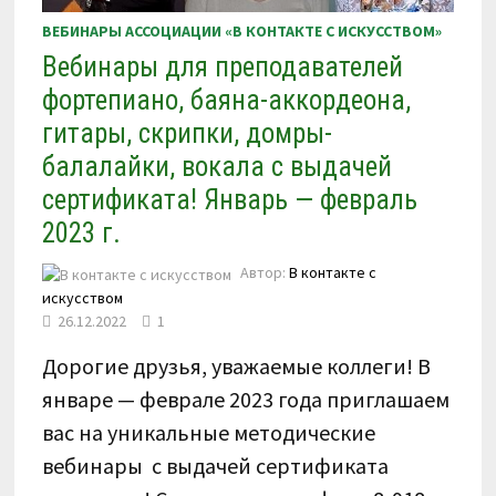
ВЕБИНАРЫ АССОЦИАЦИИ «В КОНТАКТЕ С ИСКУССТВОМ»
Вебинары для преподавателей
фортепиано, баяна-аккордеона,
гитары, скрипки, домры-
балалайки, вокала с выдачей
сертификата! Январь — февраль
2023 г.
Автор:
В контакте с
искусством
26.12.2022
1
Дорогие друзья, уважаемые коллеги! В
январе — феврале 2023 года приглашаем
вас на уникальные методические
вебинары с выдачей сертификата