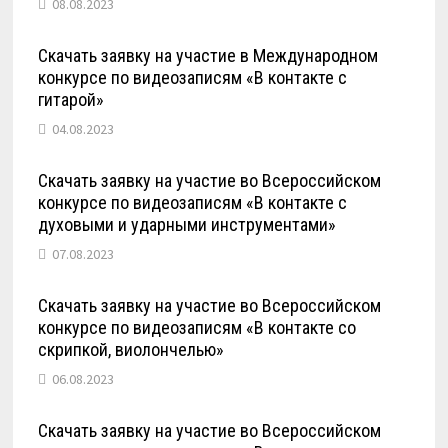
08.08.2023
Скачать заявку на участие в Международном
конкурсе по видеозаписям «В контакте с
гитарой»
04.08.2023
Скачать заявку на участие во Всероссийском
конкурсе по видеозаписям «В контакте с
духовыми и ударными инструментами»
07.08.2023
Скачать заявку на участие во Всероссийском
конкурсе по видеозаписям «В контакте со
скрипкой, виолончелью»
06.08.2023
Скачать заявку на участие во Всероссийском