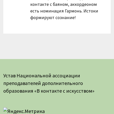
контакте с баяном, аккордеоном
есть номинация Гармонь. Истоки
формируют сознание!
Устав Национальной ассоциации
преподавателей дополнительного
образования «В контакте с искусством»