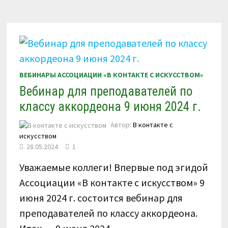
(БАЯНА)
6
ОКТЯБРЯ
2024
Г.
С
ПОЛУЧЕНИЕМ
СЕРТИФИКАТА
УЧАСТНИКА
ВЕБИНАРЫ АССОЦИАЦИИ «В КОНТАКТЕ С ИСКУССТВОМ»
Вебинар для преподавателей по
классу аккордеона 9 июня 2024 г.
Автор:
В контакте с
искусством
28.05.2024
1
Уважаемые коллеги! Впервые под эгидой
Ассоциации «В контакте с искусством» 9
июня 2024 г. состоится вебинар для
преподавателей по классу аккордеона.