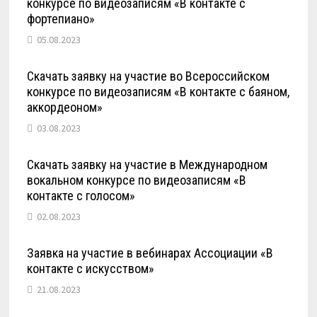
конкурсе по видеозаписям «В контакте с
фортепиано»
05.08.2023
Скачать заявку на участие во Всероссийском
конкурсе по видеозаписям «В контакте с баяном,
аккордеоном»
03.08.2023
Скачать заявку на участие в Международном
вокальном конкурсе по видеозаписям «В
контакте с голосом»
02.08.2023
Заявка на участие в вебинарах Ассоциации «В
контакте с искусством»
21.08.2023