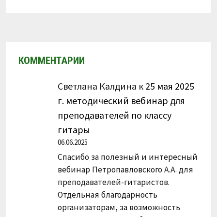
КОММЕНТАРИИ
Светлана Калдина
к
25 мая 2025
г. методический вебинар для
преподавателей по классу
гитары
06.06.2025
Спасибо за полезный и интересный
вебинар Петропавловского А.А. для
преподавателей-гитаристов.
Отдельная благодарность
организаторам, за возможность