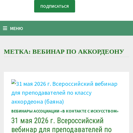
МЕНЮ
МЕТКА:
ВЕБИНАР ПО АККОРДЕОНУ
ВЕБИНАРЫ АССОЦИАЦИИ «В КОНТАКТЕ С ИСКУССТВОМ»
31 мая 2026 г. Всероссийский
вебинар для преподавателей по