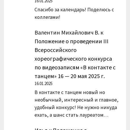
16.01.2025
Спасибо за календарь! Поделюсь с
коллегами!
Валентин Михайлович В.
к
Положение о проведении III
Всероссийского
хореографического конкурса
по видеозаписям «В контакте с
танцем» 16 — 20 мая 2025 г.
16.01.2025
В контакте с танцем новый но
необычный, интересный и главное,
удобный конкурс! Не нужно никуда
ехать, а шанс стать лауреатом…