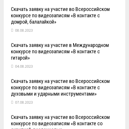
Скачать заявку на участие во Всероссийском
конкурсе по видеозаписям «В контакте с
домрой, балалайкой»
08.08.2023
Скачать заявку на участие в Международном
конкурсе по видеозаписям «В контакте с
гитарой»
04.08.2023
Скачать заявку на участие во Всероссийском
конкурсе по видеозаписям «В контакте с
духовыми и ударными инструментами»
07.08.2023
Скачать заявку на участие во Всероссийском
конкурсе по видеозаписям «В контакте со