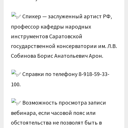
Спикер — заслуженный артист РФ,
профессор кафедры народных
инструментов Саратовской
государственной консерватории им. Л.В.
Собинова Борис Анатольевич Арон.
Справки по телефону 8-918-59-33-
100.
Возможность просмотра записи
вебинара, если часовой пояс или
обстоятельства не позволят быть в