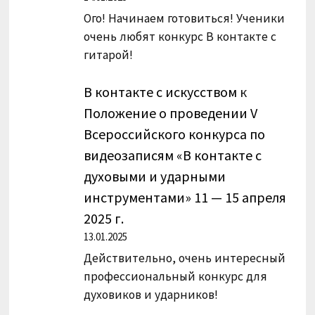
Ого! Начинаем готовиться! Ученики
очень любят конкурс В контакте с
гитарой!
В контакте с искусством
к
Положение о проведении V
Всероссийского конкурса по
видеозаписям «В контакте с
духовыми и ударными
инструментами» 11 — 15 апреля
2025 г.
13.01.2025
Действительно, очень интересный
профессиональный конкурс для
духовиков и ударников!