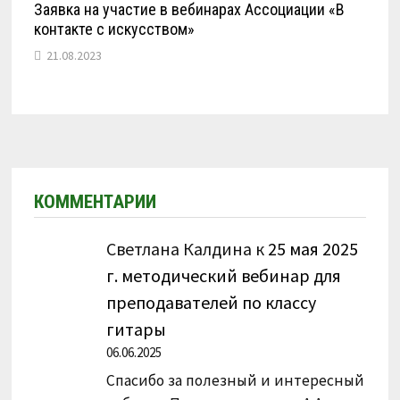
Заявка на участие в вебинарах Ассоциации «В
контакте с искусством»
21.08.2023
КОММЕНТАРИИ
Светлана Калдина
к
25 мая 2025
г. методический вебинар для
преподавателей по классу
гитары
06.06.2025
Спасибо за полезный и интересный