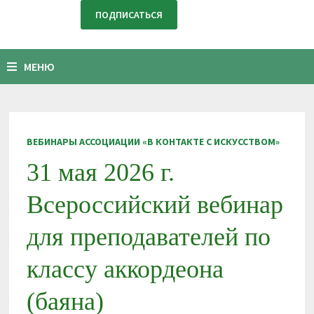
МЕНЮ
ВЕБИНАРЫ АССОЦИАЦИИ «В КОНТАКТЕ С ИСКУССТВОМ»
31 мая 2026 г.
Всероссийский вебинар
для преподавателей по
классу аккордеона
(баяна)