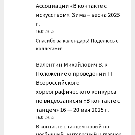
Ассоциации «В контакте с
искусством». Зима – весна 2025
г.
16.01.2025
Спасибо за календарь! Поделюсь с
коллегами!
Валентин Михайлович В.
к
Положение о проведении III
Всероссийского
хореографического конкурса
по видеозаписям «В контакте с
танцем» 16 — 20 мая 2025 г.
16.01.2025
В контакте с танцем новый но
необычный, интересный и главное,