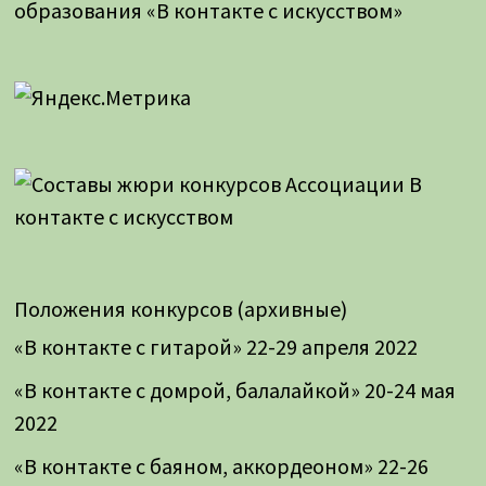
образования «В контакте с искусством»
Положения конкурсов (архивные)
«В контакте с гитарой» 22-29 апреля 2022
«В контакте с домрой, балалайкой» 20-24 мая
2022
«В контакте с баяном, аккордеоном» 22-26