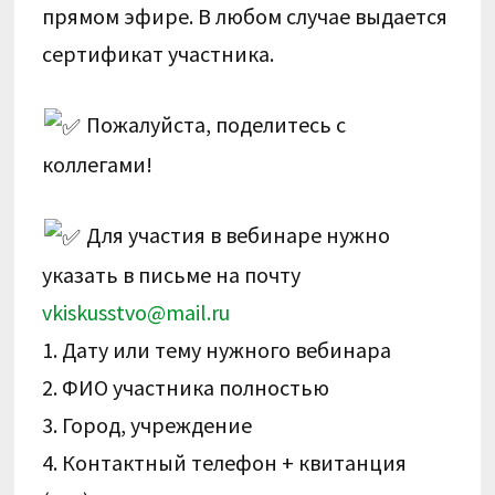
прямом эфире. В любом случае выдается
сертификат участника.
Пожалуйста, поделитесь с
коллегами!
Для участия в вебинаре нужно
указать в письме на почту
vkiskusstvo@mail.ru
1. Дату или тему нужного вебинара
2. ФИО участника полностью
3. Город, учреждение
4. Контактный телефон + квитанция