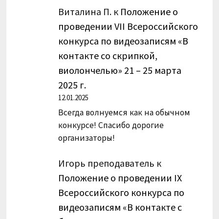
Виталина П.
к
Положение о
проведении VII Всероссийского
конкурса по видеозаписям «В
контакте со скрипкой,
виолончелью» 21 – 25 марта
2025 г.
12.01.2025
Всегда волнуемся как на обычном
конкурсе! Спасибо дорогие
организаторы!
Игорь преподаватель
к
Положение о проведении IX
Всероссийского конкурса по
видеозаписям «В контакте с