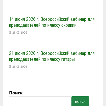
14 июня 2026 г. Всероссийский вебинар для
преподавателей по классу скрипки
28.05.2026
21 июня 2026 г. Всероссийский вебинар для
преподавателей по классу гитары
28.05.2026
Поиск
ПОИСК