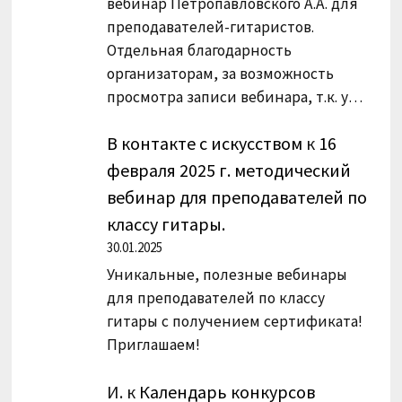
вебинар Петропавловского А.А. для
преподавателей-гитаристов.
Отдельная благодарность
организаторам, за возможность
просмотра записи вебинара, т.к. у…
В контакте с искусством
к
16
февраля 2025 г. методический
вебинар для преподавателей по
классу гитары.
30.01.2025
Уникальные, полезные вебинары
для преподавателей по классу
гитары с получением сертификата!
Приглашаем!
И.
к
Календарь конкурсов