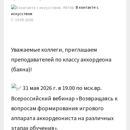
Автор:
В контакте с
искусством
19.05.2026
Уважаемые коллеги, приглашаем
преподавателей по классу аккордеона
(баяна)!
31 мая 2026 г. в 19.00 по мск.вр.
Всероссийский вебинар
«Возвращаясь к
вопросам формирования игрового
аппарата аккордеониста на различных
этапах обучения».