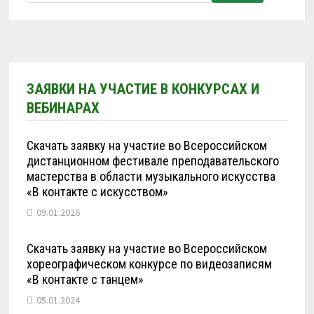
ЗАЯВКИ НА УЧАСТИЕ В КОНКУРСАХ И
ВЕБИНАРАХ
Скачать заявку на участие во Всероссийском
дистанционном фестивале преподавательского
мастерства в области музыкального искусства
«В контакте с искусством»
09.01.2026
Скачать заявку на участие во Всероссийском
хореографическом конкурсе по видеозаписям
«В контакте с танцем»
05.01.2024