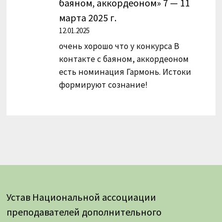
баяном, аккордеоном» 7 — 11
марта 2025 г.
12.01.2025
очень хорошо что у конкурса В
контакте с баяном, аккордеоном
есть номинация Гармонь. Истоки
формируют сознание!
Устав Национальной ассоциации
преподавателей дополнительного