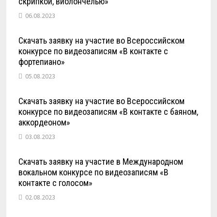
скрипкой, виолончелью»
06.08.2023
Скачать заявку на участие во Всероссийском
конкурсе по видеозаписям «В контакте с
фортепиано»
05.08.2023
Скачать заявку на участие во Всероссийском
конкурсе по видеозаписям «В контакте с баяном,
аккордеоном»
03.08.2023
Скачать заявку на участие в Международном
вокальном конкурсе по видеозаписям «В
контакте с голосом»
02.08.2023