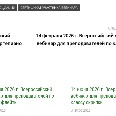
СОЦИАЦИИ
СЕРТИФИКАТ УЧАСТНИКА ВЕБИНАРА
СЛЕ
еский
14 февраля 2026 г. Всероссийский
ортепиано
вебинар для преподавателей по к
я 2026 г. Всероссийский
14 июня 2026 г. Все
р для преподавателей по
вебинар для препода
у флейты
классу скрипки
2026
28.05.2026