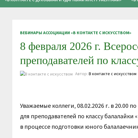
ВЕБИНАРЫ АССОЦИАЦИИ «В КОНТАКТЕ С ИСКУССТВОМ»
8 февраля 2026 г. Всеро
преподавателей по класс
Автор:
В контакте с искусством
Уважаемые коллеги, 08.02.2026 г. в 20.00
для преподавателей по классу балалайки
в процессе подготовки юного балалаечник