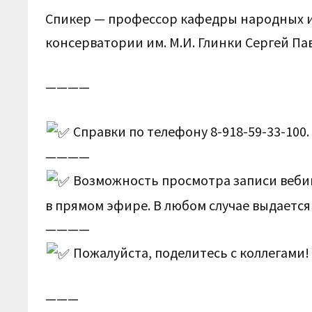
Спикер —
профессор кафедры народных 
консерватории им. М.И. Глинки Сергей П
————
Справки по телефону 8-918-59-33-100.
————
Возможность просмотра записи вебина
в прямом эфире. В любом случае выдается
————
Пожалуйста, поделитесь с коллегами!
———