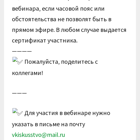
вебинара, если часовой пояс или
обстоятельства не позволят быть в
прямом эфире. В любом случае выдается
сертификат участника.
————
Пожалуйста, поделитесь с
коллегами!
———
Для участия в вебинаре нужно
указать в письме на почту
vkiskusstvo@mail.ru