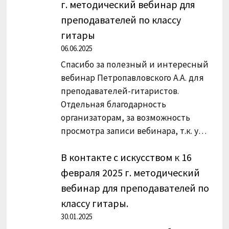
г. методический вебинар для
преподавателей по классу
гитары
06.06.2025
Спасибо за полезный и интересный
вебинар Петропавловского А.А. для
преподавателей-гитаристов.
Отдельная благодарность
организаторам, за возможность
просмотра записи вебинара, т.к. у…
В контакте с искусством
к
16
февраля 2025 г. методический
вебинар для преподавателей по
классу гитары.
30.01.2025