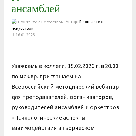
ансамблей
Автор:
В контакте с
искусством
16.01.2026
Уважаемые коллеги, 15.02.2026 г. в 20.00
по мск.вр. приглашаем на
Всероссийский методический вебинар
для преподавателей, организаторов,
руководителей ансамблей и оркестров
«Психологические аспекты
взаимодействия в творческом