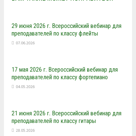
29 июня 2026 г. Всероссийский вебинар для
преподавателей по классу флейты
07.06.2026
17 мая 2026 г. Всероссийский вебинар для
преподавателей по классу фортепиано
04.05.2026
21 июня 2026 г. Всероссийский вебинар для
преподавателей по классу гитары
28.05.2026