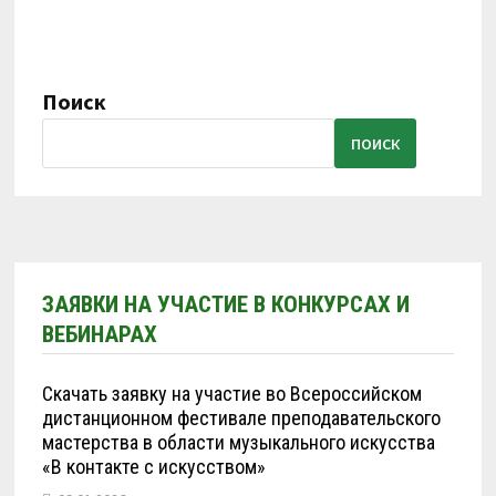
Поиск
ПОИСК
ЗАЯВКИ НА УЧАСТИЕ В КОНКУРСАХ И
ВЕБИНАРАХ
Скачать заявку на участие во Всероссийском
дистанционном фестивале преподавательского
мастерства в области музыкального искусства
«В контакте с искусством»