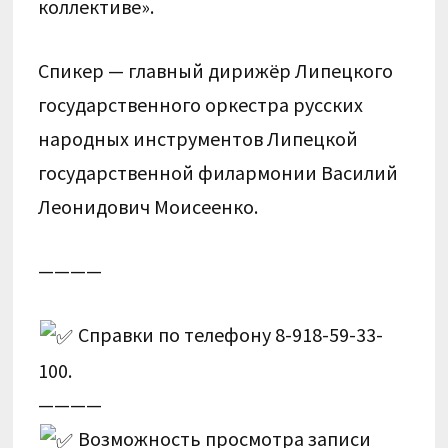
коллективе».
Спикер —
главный дирижёр Липецкого
государственного оркестра русских
народных инструментов Липецкой
государственной филармонии Василий
Леонидович Моисеенко.
————
Справки по телефону 8-918-59-33-
100.
————
Возможность просмотра записи