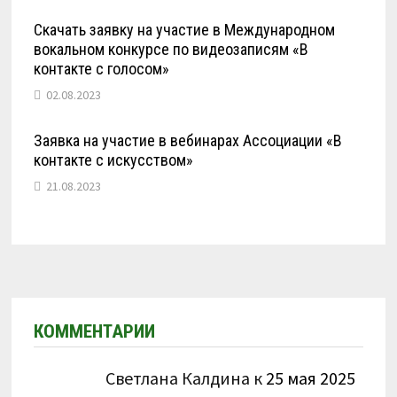
Скачать заявку на участие в Международном
вокальном конкурсе по видеозаписям «В
контакте с голосом»
02.08.2023
Заявка на участие в вебинарах Ассоциации «В
контакте с искусством»
21.08.2023
КОММЕНТАРИИ
Светлана Калдина
к
25 мая 2025