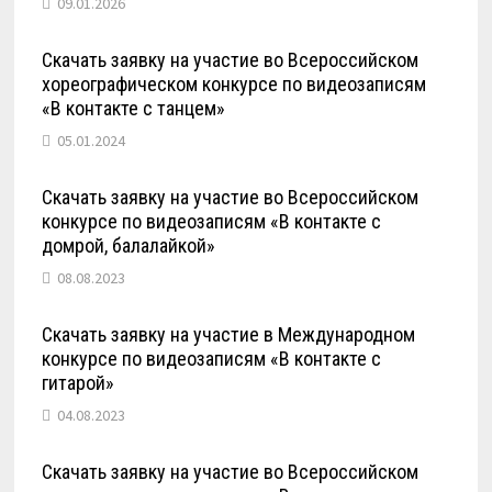
09.01.2026
Скачать заявку на участие во Всероссийском
хореографическом конкурсе по видеозаписям
«В контакте с танцем»
05.01.2024
Скачать заявку на участие во Всероссийском
конкурсе по видеозаписям «В контакте с
домрой, балалайкой»
08.08.2023
Скачать заявку на участие в Международном
конкурсе по видеозаписям «В контакте с
гитарой»
04.08.2023
Скачать заявку на участие во Всероссийском