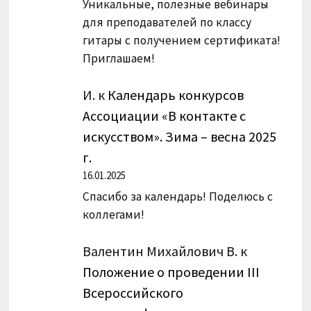
Уникальные, полезные вебинары
для преподавателей по классу
гитары с получением сертификата!
Приглашаем!
И.
к
Календарь конкурсов
Ассоциации «В контакте с
искусством». Зима – весна 2025
г.
16.01.2025
Спасибо за календарь! Поделюсь с
коллегами!
Валентин Михайлович В.
к
Положение о проведении III
Всероссийского