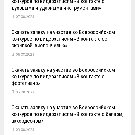
конкурсе по видеозаписям «В контакте с
духовыми и ударными инструментами»
07.08.2023
Скачать заявку на участие во Всероссийском
конкурсе по видеозаписям «В контакте со
скрипкой, виолончелью»
06.08.2023
Скачать заявку на участие во Всероссийском
конкурсе по видеозаписям «В контакте с
фортепиано»
05.08.2023
Скачать заявку на участие во Всероссийском
конкурсе по видеозаписям «В контакте с баяном,
аккордеоном»
03.08.2023