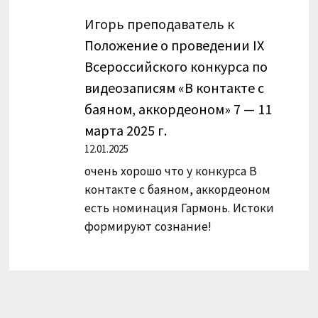
Игорь преподаватель
к
Положение о проведении IX
Всероссийского конкурса по
видеозаписям «В контакте с
баяном, аккордеоном» 7 — 11
марта 2025 г.
12.01.2025
очень хорошо что у конкурса В
контакте с баяном, аккордеоном
есть номинация Гармонь. Истоки
формируют сознание!