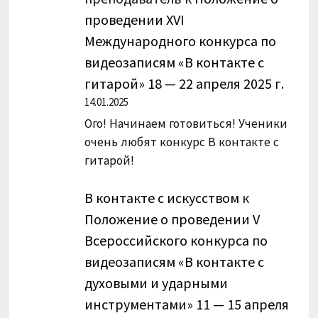
проведении XVI
Международного конкурса по
видеозаписям «В контакте с
гитарой» 18 — 22 апреля 2025 г.
14.01.2025
Ого! Начинаем готовиться! Ученики
очень любят конкурс В контакте с
гитарой!
В контакте с искусством
к
Положение о проведении V
Всероссийского конкурса по
видеозаписям «В контакте с
духовыми и ударными
инструментами» 11 — 15 апреля