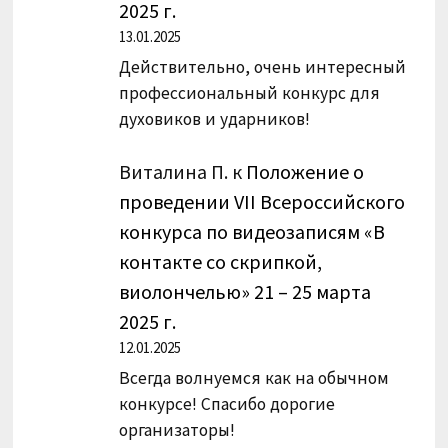
2025 г.
13.01.2025
Действительно, очень интересный
профессиональный конкурс для
духовиков и ударников!
Виталина П.
к
Положение о
проведении VII Всероссийского
конкурса по видеозаписям «В
контакте со скрипкой,
виолончелью» 21 – 25 марта
2025 г.
12.01.2025
Всегда волнуемся как на обычном
конкурсе! Спасибо дорогие
организаторы!