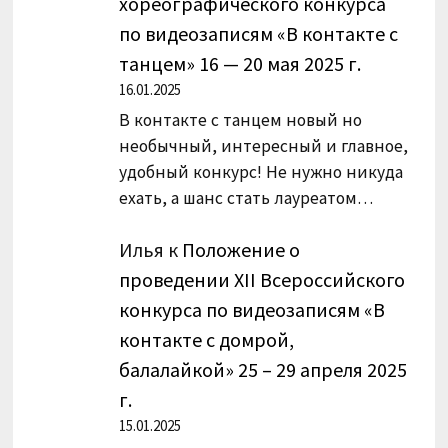
хореографического конкурса
по видеозаписям «В контакте с
танцем» 16 — 20 мая 2025 г.
16.01.2025
В контакте с танцем новый но
необычный, интересный и главное,
удобный конкурс! Не нужно никуда
ехать, а шанс стать лауреатом…
Илья
к
Положение о
проведении XII Всероссийского
конкурса по видеозаписям «В
контакте с домрой,
балалайкой» 25 – 29 апреля 2025
г.
15.01.2025