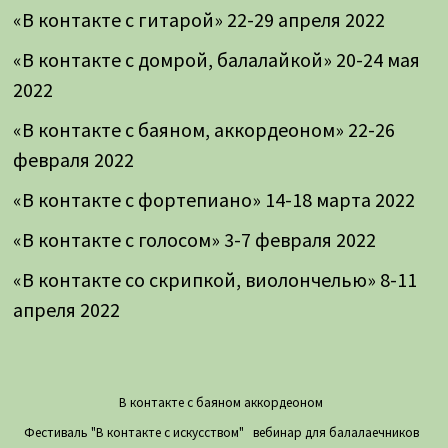
«В контакте с гитарой» 22-29 апреля 2022
«В контакте с домрой, балалайкой» 20-24 мая
2022
«В контакте с баяном, аккордеоном» 22-26
февраля 2022
«В контакте с фортепиано» 14-18 марта 2022
«В контакте с голосом» 3-7 февраля 2022
«В контакте со скрипкой, виолончелью» 8-11
апреля 2022
В контакте с баяном аккордеоном
Фестиваль "В контакте с искусством"
вебинар для балалаечников