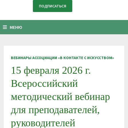
МЕНЮ
ВЕБИНАРЫ АССОЦИАЦИИ «В КОНТАКТЕ С ИСКУССТВОМ»
15 февраля 2026 г.
Всероссийский
методический вебинар
для преподавателей,
руководителей