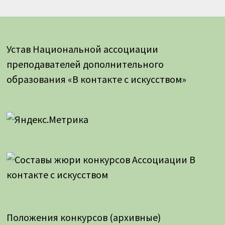
Устав Национальной ассоциации
преподавателей дополнительного
образования «В контакте с искусством»
Положения конкурсов (архивные)