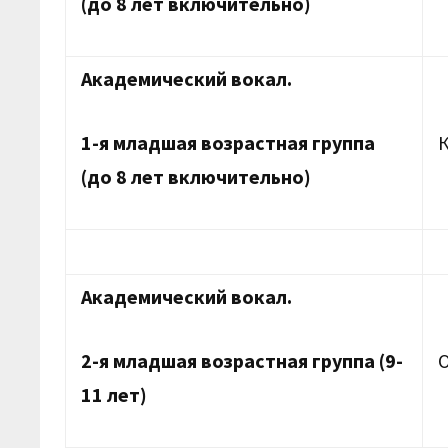
(до 8 лет включительно)
Академический вокал.
1-я младшая возрастная группа
(до 8 лет включительно)
Академический вокал.
2-я младшая возрастная группа (9-
11 лет)