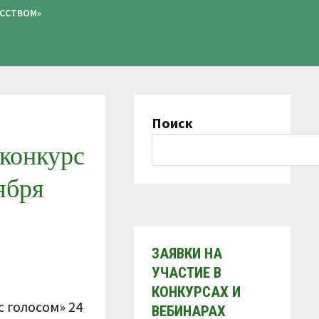
УССТВОМ»
Поиск
конкурс
ября
ЗАЯВКИ НА
УЧАСТИЕ В
КОНКУРСАХ И
 голосом» 24
ВЕБИНАРАХ