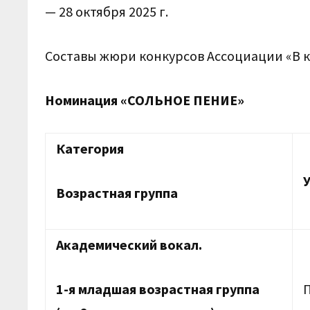
— 28 октября 2025 г.
Составы жюри конкурсов Ассоциации «В к
Номинация «СОЛЬНОЕ ПЕНИЕ»
Категория
Возрастная группа
Академический вокал.
1-я младшая возрастная группа