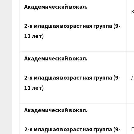
Академический вокал.
2-я младшая возрастная группа (9-
11 лет)
Академический вокал.
2-я младшая возрастная группа (9-
11 лет)
Академический вокал.
2-я младшая возрастная группа (9-