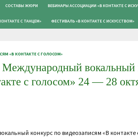
СОСТАВЫ ЖЮРИ
ВЕБИНАРЫ АССОЦИАЦИИ «В КОНТАКТЕ С ИСК
 КОНТАКТЕ С ТАНЦЕМ»
ФЕСТИВАЛЬ «В КОНТАКТЕ С ИСКУССТВОМ»
ЯМ «В КОНТАКТЕ С ГОЛОСОМ»
I Международный вокальный 
акте с голосом» 24 — 28 окт
окальный конкурс по видеозаписям «В контакте с