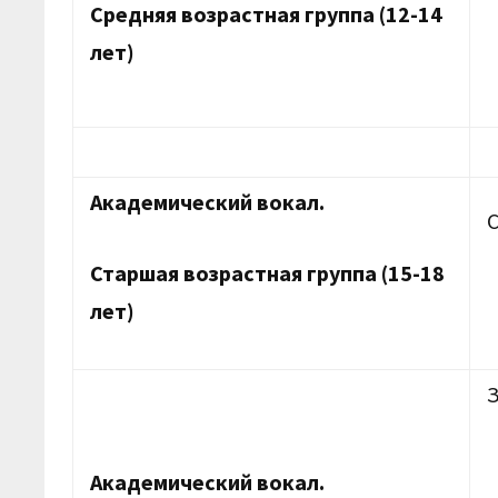
Средняя возрастная группа (12-14
лет)
Академический вокал.
Старшая возрастная группа (15-18
лет)
Академический вокал.