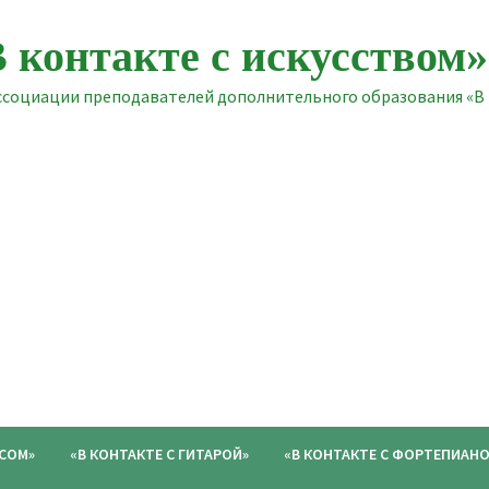
 контакте с искусством»
оциации преподавателей дополнительного образования «В к
ОСОМ»
«В КОНТАКТЕ С ГИТАРОЙ»
«В КОНТАКТЕ С ФОРТЕПИАНО