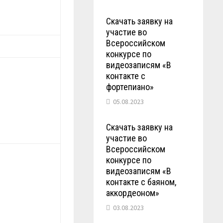
Скачать заявку на
участие во
Всероссийском
конкурсе по
видеозаписям «В
контакте с
фортепиано»
05.08.2023
Скачать заявку на
участие во
Всероссийском
конкурсе по
видеозаписям «В
контакте с баяном,
аккордеоном»
03.08.2023