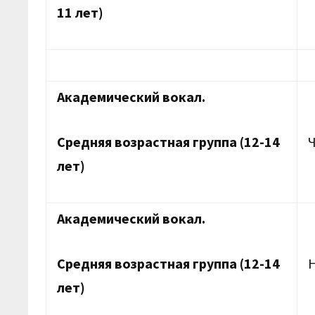
11 лет)
Академический вокал.
Средняя возрастная группа (12-14
лет)
Академический вокал.
Средняя возрастная группа (12-14
лет)