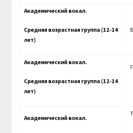
Академический вокал.
Средняя возрастная группа (12-14
лет)
Академический вокал.
Средняя возрастная группа (12-14
лет)
Академический вокал.