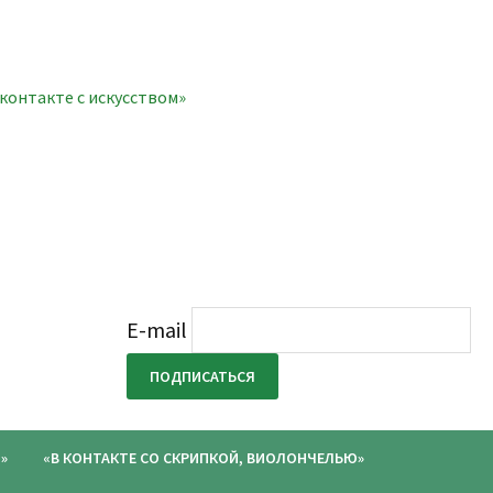
онтакте с искусством»
E-mail
»
«В КОНТАКТЕ СО СКРИПКОЙ, ВИОЛОНЧЕЛЬЮ»